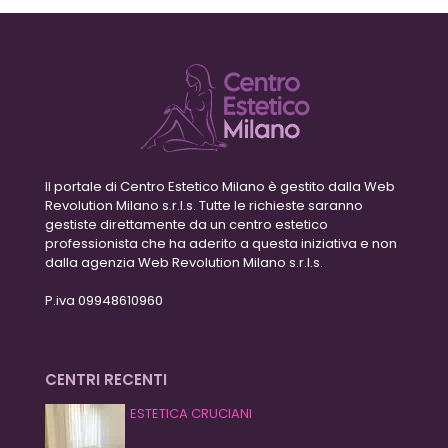
Il portale di Centro Estetico Milano è gestito dalla Web
Revolution Milano s.r.l.s. Tutte le richieste saranno
gestiste direttamente da un centro estetico
professionista che ha aderito a questa iniziativa e non
dalla agenzia Web Revolution Milano s.r.l.s.
P.iva 09948610960
CENTRI RECENTI
ESTETICA CRUCIANI