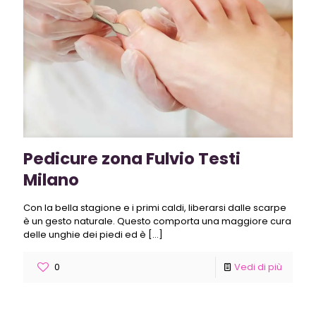
Pedicure zona Fulvio Testi
Milano
Con la bella stagione e i primi caldi, liberarsi dalle scarpe
è un gesto naturale. Questo comporta una maggiore cura
delle unghie dei piedi ed è
[…]
0
Vedi di più