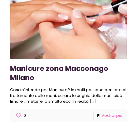
Manicure zona Macconago
Milano
Cosa s’intende per Manicure? In molti possono pensare al
trattamento delle mani, curare le unghie delle mani cioè..
limare .. mettere lo smalto ecc. In realtà
[…]
0
Vedi di più