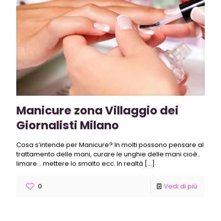
Manicure zona Villaggio dei
Giornalisti Milano
Cosa s’intende per Manicure? In molti possono pensare al
trattamento delle mani, curare le unghie delle mani cioè..
limare .. mettere lo smalto ecc. In realtà
[…]
0
Vedi di più