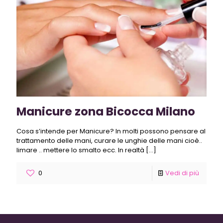
Manicure zona Bicocca Milano
Cosa s’intende per Manicure? In molti possono pensare al
trattamento delle mani, curare le unghie delle mani cioè..
limare .. mettere lo smalto ecc. In realtà
[…]
0
Vedi di più