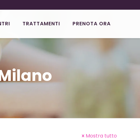
NTRI
TRATTAMENTI
PRENOTA ORA
Milano
Mostra tutto