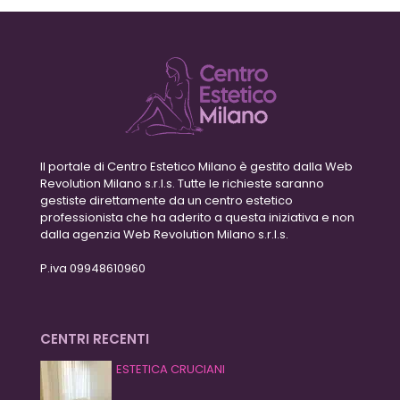
Il portale di Centro Estetico Milano è gestito dalla Web
Revolution Milano s.r.l.s. Tutte le richieste saranno
gestiste direttamente da un centro estetico
professionista che ha aderito a questa iniziativa e non
dalla agenzia Web Revolution Milano s.r.l.s.
P.iva 09948610960
CENTRI RECENTI
ESTETICA CRUCIANI