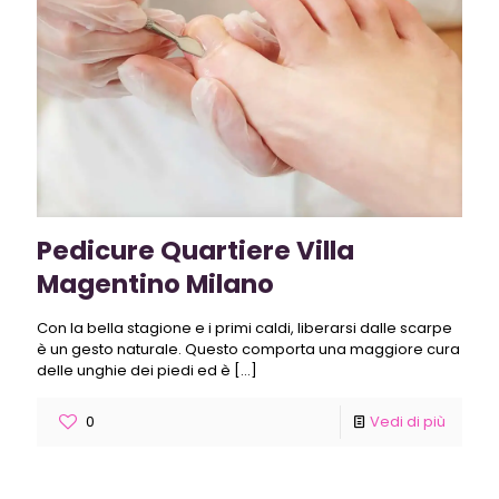
Pedicure Quartiere Villa
Magentino Milano
Con la bella stagione e i primi caldi, liberarsi dalle scarpe
è un gesto naturale. Questo comporta una maggiore cura
delle unghie dei piedi ed è
[…]
0
Vedi di più