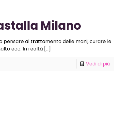
stalla Milano
o pensare al trattamento delle mani, curare le
alto ecc. In realtà
[…]
Vedi di più