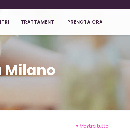
NTRI
TRATTAMENTI
PRENOTA ORA
 Milano
Mostra tutto