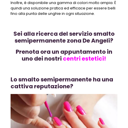
Inoltre, è disponibile una gamma di colori molto ampia. È
quindi una soluzione pratica ed efficace per essere belli
fino alla punta delle unghie in ogni situazione.
Sei alla ricerca del servizio smalto
semipermanente zona De Angeli?
Prenota ora un appuntamento in
uno dei nostri
centri estetici!
Lo smalto semipermanente ha una
cattiva reputazione?