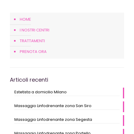
HOME
I NOSTRI CENTRI
TRATTAMENTI
PRENOTA ORA
Articoli recenti
Estetista a domicilio Milano
Massaggio Linfodrenante zona San Siro
Massaggio Linfodrenante zona Segesta
Massaggio Linfodrenante zona Portello