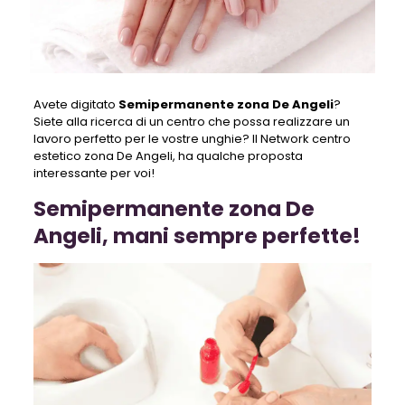
Avete digitato
S
emipermanente zona De Angeli
?
Siete alla ricerca di un centro che possa realizzare un
lavoro perfetto per le vostre unghie? Il Network centro
estetico zona De Angeli, ha qualche proposta
interessante per voi!
Semipermanente zona De
Angeli, mani sempre perfette!