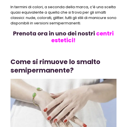
In termini di colori, a seconda della marca, c’è una scelta
quasi equivalente a quella che si trova per gli smalti
classici: nude, colorati, glitter; tutti gli stili di manicure sono
disponibili in versioni semipermanenti.
Prenota ora in uno dei nostri
centri
estetici!
Come si rimuove lo smalto
semipermanente?