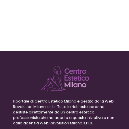
Il portale di Centro Estetico Milano è gestito dalla Web
Revolution Milano s.r.l.s. Tutte le richieste saranno
gestiste direttamente da un centro estetico
professionista che ha aderito a questa iniziativa e non
dalla agenzia Web Revolution Milano s.r.l.s.