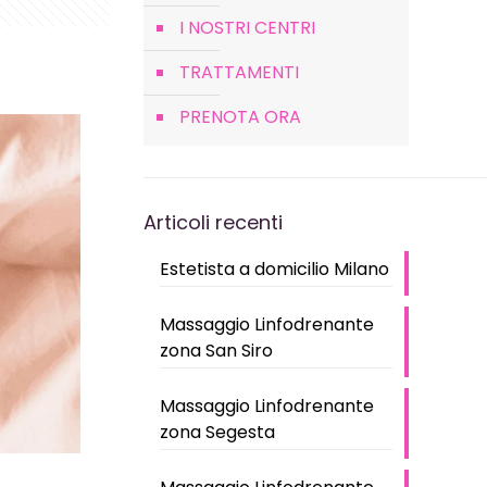
I NOSTRI CENTRI
TRATTAMENTI
PRENOTA ORA
Articoli recenti
Estetista a domicilio Milano
Massaggio Linfodrenante
zona San Siro
Massaggio Linfodrenante
zona Segesta