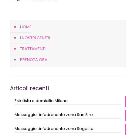
HOME
I NOSTRI CENTRI
TRATTAMENTI
PRENOTA ORA
Articoli recenti
Estetista a domicilio Milano
Massaggio Linfodrenante zona San Siro
Massaggio Linfodrenante zona Segesta