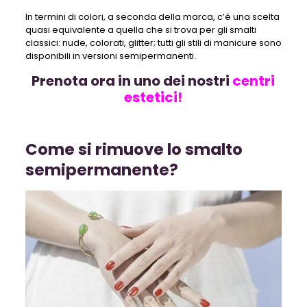
In termini di colori, a seconda della marca, c’è una scelta
quasi equivalente a quella che si trova per gli smalti
classici: nude, colorati, glitter; tutti gli stili di manicure sono
disponibili in versioni semipermanenti.
Prenota ora in uno dei nostri
centri
estetici!
Come si rimuove lo smalto
semipermanente?