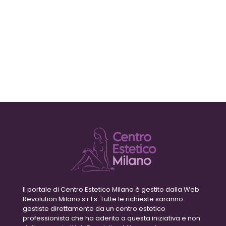
Il portale di Centro Estetico Milano è gestito dalla Web
Revolution Milano s.r.l.s. Tutte le richieste saranno
gestiste direttamente da un centro estetico
professionista che ha aderito a questa iniziativa e non