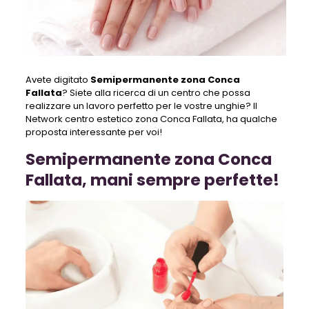
Avete digitato
S
emipermanente zona Conca
Fallata
? Siete alla ricerca di un centro che possa
realizzare un lavoro perfetto per le vostre unghie? Il
Network centro estetico zona Conca Fallata, ha qualche
proposta interessante per voi!
Semipermanente zona Conca
Fallata, mani sempre perfette!