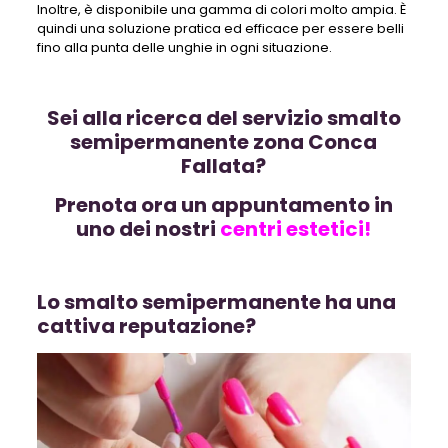
Inoltre, è disponibile una gamma di colori molto ampia. È
quindi una soluzione pratica ed efficace per essere belli
fino alla punta delle unghie in ogni situazione.
Sei alla ricerca del servizio smalto
semipermanente zona Conca
Fallata?
Prenota ora un appuntamento in
uno dei nostri
centri estetici!
Lo smalto semipermanente ha una
cattiva reputazione?