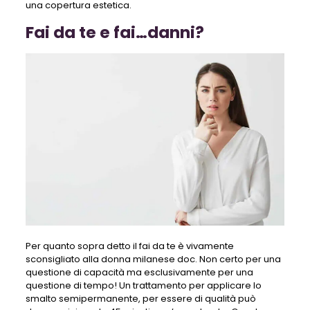
una copertura estetica.
Fai da te e fai…danni?
Per quanto sopra detto il fai da te è vivamente
sconsigliato alla donna milanese doc. Non certo per una
questione di capacità ma esclusivamente per una
questione di tempo! Un trattamento per applicare lo
smalto semipermanente, per essere di qualità può