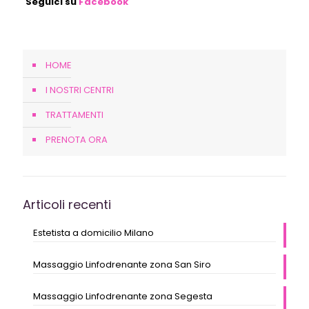
Seguici su
Facebook
HOME
I NOSTRI CENTRI
TRATTAMENTI
PRENOTA ORA
Articoli recenti
Estetista a domicilio Milano
Massaggio Linfodrenante zona San Siro
Massaggio Linfodrenante zona Segesta