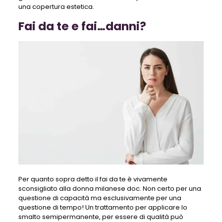
una copertura estetica.
Fai da te e fai…danni?
Per quanto sopra detto il fai da te è vivamente
sconsigliato alla donna milanese doc. Non certo per una
questione di capacità ma esclusivamente per una
questione di tempo! Un trattamento per applicare lo
smalto semipermanente, per essere di qualità può