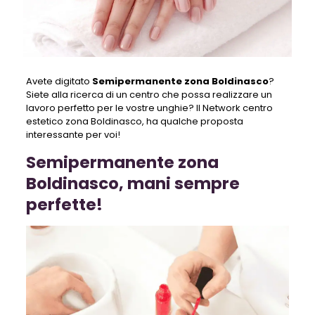
Avete digitato
S
emipermanente zona Boldinasco
?
Siete alla ricerca di un centro che possa realizzare un
lavoro perfetto per le vostre unghie? Il Network centro
estetico zona Boldinasco, ha qualche proposta
interessante per voi!
Semipermanente zona
Boldinasco, mani sempre
perfette!