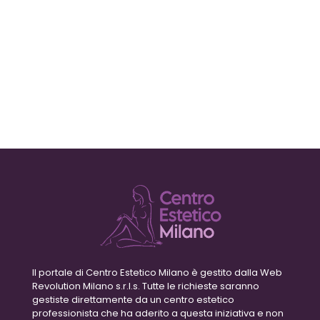
Il portale di Centro Estetico Milano è gestito dalla Web
Revolution Milano s.r.l.s. Tutte le richieste saranno
gestiste direttamente da un centro estetico
professionista che ha aderito a questa iniziativa e non