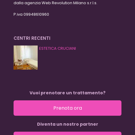
dalla agenzia Web Revolution Milano s.r.l.s.
P.iva 09948610960
CENTRI RECENTI
ESTETICA CRUCIANI
Vuoi prenotare un trattamento?
Prenota ora
Diventa un nostro partner