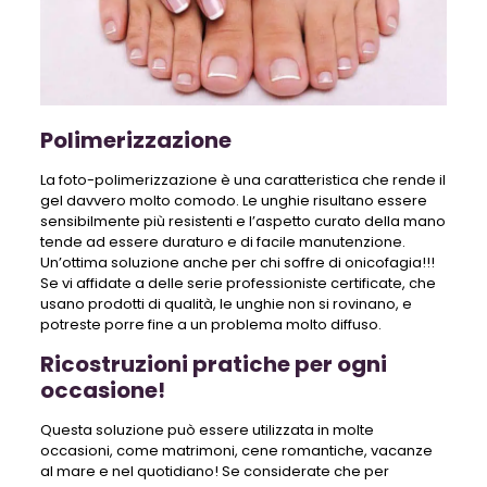
Polimerizzazione
La foto-polimerizzazione è una caratteristica che rende il
gel davvero molto comodo. Le unghie risultano essere
sensibilmente più resistenti e l’aspetto curato della mano
tende ad essere duraturo e di facile manutenzione.
Un’ottima soluzione anche per chi soffre di onicofagia!!!
Se vi affidate a delle serie professioniste certificate, che
usano prodotti di qualità, le unghie non si rovinano, e
potreste porre fine a un problema molto diffuso.
Ricostruzioni pratiche per ogni
occasione!
Questa soluzione può essere utilizzata in molte
occasioni, come matrimoni, cene romantiche, vacanze
al mare e nel quotidiano! Se considerate che per