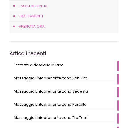
I NOSTRI CENTRI
TRATTAMENTI
PRENOTA ORA
Articoli recenti
Estetista a domicilio Milano
Massaggio Linfodrenante zona San Siro
Massaggio Linfodrenante zona Segesta
Massaggio Linfodrenante zona Portello
Massaggio Linfodrenante zona Tre Torri