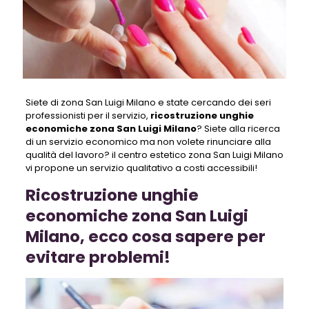
Siete di zona San Luigi Milano e state cercando dei seri
professionisti per il servizio,
ricostruzione unghie
economiche zona San Luigi Milano
? Siete alla ricerca
di un servizio economico ma non volete rinunciare alla
qualità del lavoro? il centro estetico zona San Luigi Milano
vi propone un servizio qualitativo a costi accessibili!
Ricostruzione unghie
economiche zona San Luigi
Milano, ecco cosa sapere per
evitare problemi!