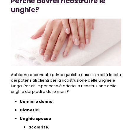
Perché dovrei ricostruire le
unghie?
Abbiamo accennato prima qualche caso, in realtà la lista
dei potenziali clienti per la ricostruzione delle unghie è
lunga. Per chi e per cosa è adatta la ricostruzione delle
unghie dei piedi o delle mani?
Uomini e donne.
Diabetici.
Unghie spesse
Scolorite.