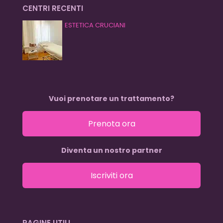
CENTRI RECENTI
ESTETICA CRUCIANI
Vuoi prenotare un trattamento?
Prenota ora
Diventa un nostro partner
Iscriviti ora
PAGINE UTILI