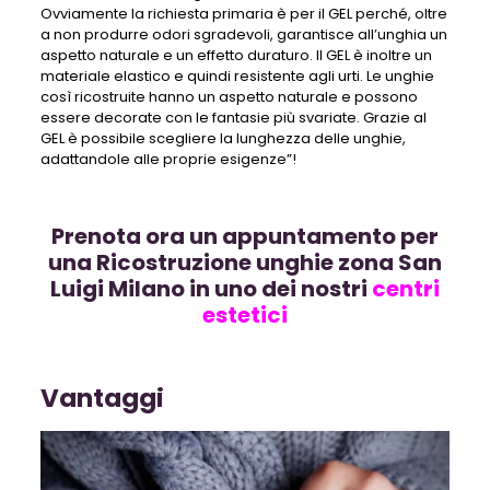
Ovviamente la richiesta primaria è per il GEL perché, oltre
a non produrre odori sgradevoli, garantisce all’unghia un
aspetto naturale e un effetto duraturo. Il GEL è inoltre un
materiale elastico e quindi resistente agli urti. Le unghie
così ricostruite hanno un aspetto naturale e possono
essere decorate con le fantasie più svariate. Grazie al
GEL è possibile scegliere la lunghezza delle unghie,
adattandole alle proprie esigenze”!
Prenota ora un appuntamento per
una Ricostruzione unghie zona San
Luigi Milano in uno dei nostri
centri
estetici
Vantaggi