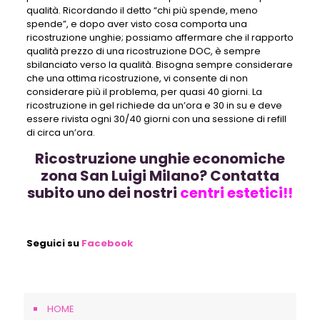
qualità. Ricordando il detto “chi più spende, meno
spende”, e dopo aver visto cosa comporta una
ricostruzione unghie; possiamo affermare che il rapporto
qualità prezzo di una ricostruzione DOC, è sempre
sbilanciato verso la qualità. Bisogna sempre considerare
che una ottima ricostruzione, vi consente di non
considerare più il problema, per quasi 40 giorni. La
ricostruzione in gel richiede da un’ora e 30 in su e deve
essere rivista ogni 30/40 giorni con una sessione di refill
di circa un’ora.
Ricostruzione unghie economiche
zona San Luigi Milano? Contatta
subito uno dei nostri
centri estetici!!
Seguici su
Facebook
HOME