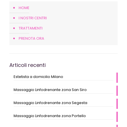
HOME
I NOSTRI CENTRI
TRATTAMENTI
PRENOTA ORA
Articoli recenti
Estetista a domicilio Milano
Massaggio Linfodrenante zona San Siro
Massaggio Linfodrenante zona Segesta
Massaggio Linfodrenante zona Portello