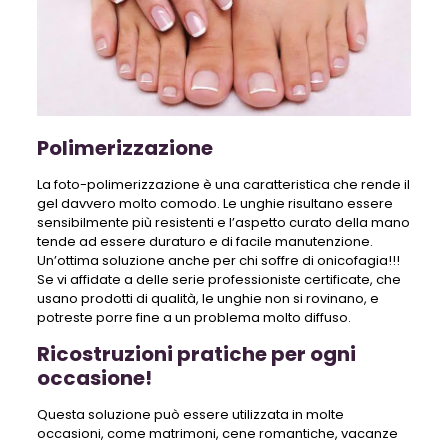
Polimerizzazione
La foto-polimerizzazione è una caratteristica che rende il
gel davvero molto comodo. Le unghie risultano essere
sensibilmente più resistenti e l’aspetto curato della mano
tende ad essere duraturo e di facile manutenzione.
Un’ottima soluzione anche per chi soffre di onicofagia!!!
Se vi affidate a delle serie professioniste certificate, che
usano prodotti di qualità, le unghie non si rovinano, e
potreste porre fine a un problema molto diffuso.
Ricostruzioni pratiche per ogni
occasione!
Questa soluzione può essere utilizzata in molte
occasioni, come matrimoni, cene romantiche, vacanze