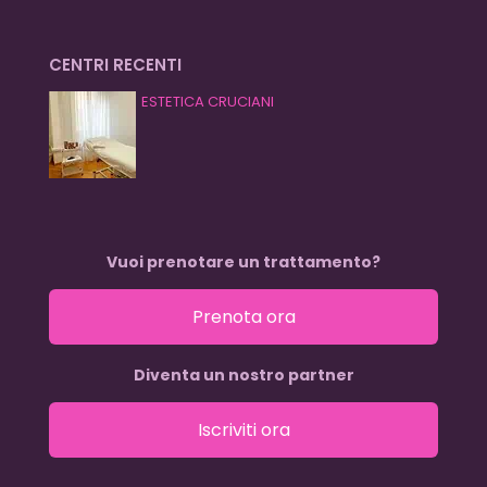
CENTRI RECENTI
ESTETICA CRUCIANI
Vuoi prenotare un trattamento?
Prenota ora
Diventa un nostro partner
Iscriviti ora