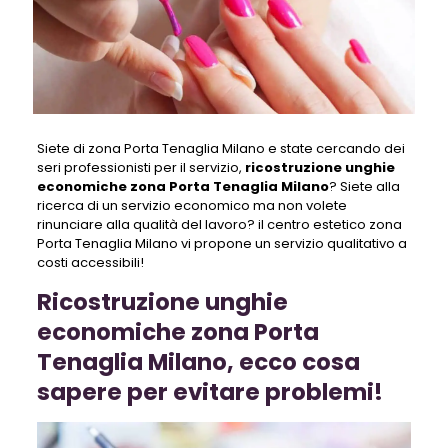
Siete di zona Porta Tenaglia Milano e state cercando dei
seri professionisti per il servizio,
ricostruzione unghie
economiche zona Porta Tenaglia Milano
? Siete alla
ricerca di un servizio economico ma non volete
rinunciare alla qualità del lavoro? il centro estetico zona
Porta Tenaglia Milano vi propone un servizio qualitativo a
costi accessibili!
Ricostruzione unghie
economiche zona Porta
Tenaglia Milano, ecco cosa
sapere per evitare problemi!