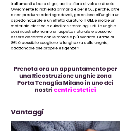
trattamenti a base di gel, acrilici, fibre di vetro o di seta.
Ovviamente la richiesta primaria è per il GEL perché, oltre
a non produrre odori sgradevoli, garantisce all’unghia un
aspetto naturale e un effetto duraturo. Il GEL è inoltre un
materiale elastico e quindi resistente agli urti. Le unghie
così ricostruite hanno un aspetto naturale e possono
essere decorate con le fantasie più svariate. Grazie al
GEL è possibile scegliere la lunghezza delle unghie,
adattandole alle proprie esigenze”!
Prenota ora un appuntamento per
una Ricostruzione unghie zona
Porta Tenaglia Milano in uno dei
nostri
centri estetici
Vantaggi