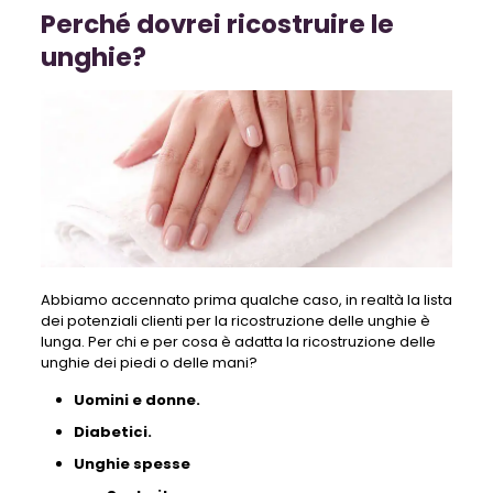
Perché dovrei ricostruire le
unghie?
Abbiamo accennato prima qualche caso, in realtà la lista
dei potenziali clienti per la ricostruzione delle unghie è
lunga. Per chi e per cosa è adatta la ricostruzione delle
unghie dei piedi o delle mani?
Uomini e donne.
Diabetici.
Unghie spesse