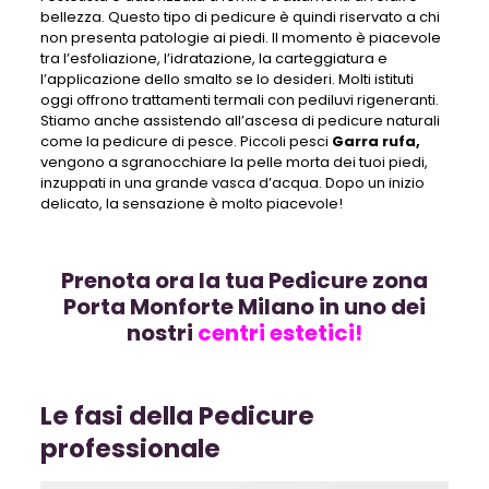
bellezza. Questo tipo di pedicure è quindi riservato a chi
non presenta patologie ai piedi
. Il momento è piacevole
tra l’esfoliazione, l’idratazione, la carteggiatura e
l’applicazione dello smalto se lo desideri. Molti istituti
oggi offrono trattamenti termali con pediluvi rigeneranti.
Stiamo anche assistendo all’ascesa di pedicure naturali
come la pedicure di pesce. Piccoli pesci
Garra rufa,
vengono a sgranocchiare la pelle morta dei tuoi piedi,
inzuppati in una grande vasca d’acqua. Dopo un inizio
delicato, la sensazione è molto piacevole!
Prenota ora la tua Pedicure zona
Porta Monforte Milano in uno dei
nostri
centri estetici!
Le fasi della Pedicure
professionale