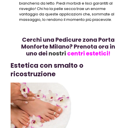
biancheria da letto. Piedi morbidi e lisci garantiti al
risveglio! Chi ha la pelle secca trae un enorme
vantaggio da queste applicazioni che, sommate al
massaggio, lo rendono il momento più piacevole.
Cerchi una Pedicure zona Porta
Monforte Milano? Prenota ora in
uno dei
nostri
centri estetici!
Estetica con smalto o
ricostruzione