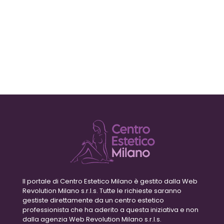
Il portale di Centro Estetico Milano è gestito dalla Web
Revolution Milano s.r.l.s. Tutte le richieste saranno
gestiste direttamente da un centro estetico
professionista che ha aderito a questa iniziativa e non
dalla agenzia Web Revolution Milano s.r.l.s.