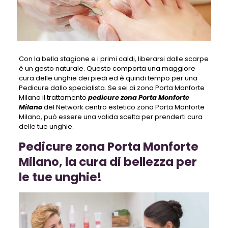
Con la bella stagione e i primi caldi, liberarsi dalle scarpe
è un gesto naturale. Questo comporta una maggiore
cura delle unghie dei piedi ed è quindi tempo per una
Pedicure dallo specialista. Se sei di zona Porta Monforte
Milano il trattamento
pedicure zona Porta Monforte
Milano
del Network centro estetico zona Porta Monforte
Milano, può essere una valida scelta per prenderti cura
delle tue unghie.
Pedicure zona Porta Monforte
Milano, la cura di bellezza per
le tue unghie!