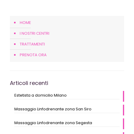
HOME
I NOSTRI CENTRI
TRATTAMENTI
PRENOTA ORA
Articoli recenti
Estetista a domicilio Milano
Massaggio Linfodrenante zona San Siro
Massaggio Linfodrenante zona Segesta