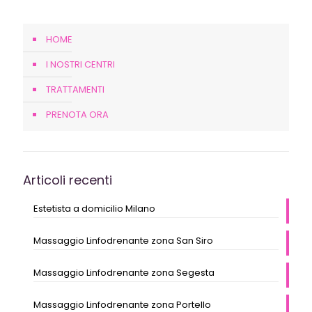
HOME
I NOSTRI CENTRI
TRATTAMENTI
PRENOTA ORA
Articoli recenti
Estetista a domicilio Milano
Massaggio Linfodrenante zona San Siro
Massaggio Linfodrenante zona Segesta
Massaggio Linfodrenante zona Portello