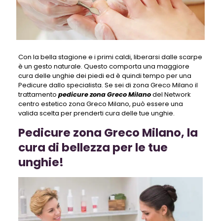
Con la bella stagione e i primi caldi, liberarsi dalle scarpe
è un gesto naturale. Questo comporta una maggiore
cura delle unghie dei piedi ed è quindi tempo per una
Pedicure dallo specialista. Se sei di zona Greco Milano il
trattamento
pedicure zona Greco Milano
del Network
centro estetico zona Greco Milano, può essere una
valida scelta per prenderti cura delle tue unghie.
Pedicure zona Greco Milano, la
cura di bellezza per le tue
unghie!