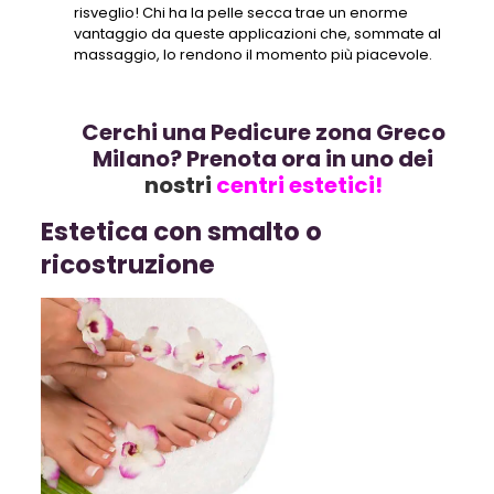
risveglio! Chi ha la pelle secca trae un enorme
vantaggio da queste applicazioni che, sommate al
massaggio, lo rendono il momento più piacevole.
Cerchi una Pedicure zona Greco
Milano? Prenota ora in uno dei
nostri
centri estetici!
Estetica con smalto o
ricostruzione