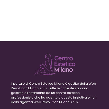
Il portale di Centro Estetico Milano è gestito dalla Web
Revolution Milano s.r.l.s. Tutte le richieste saranno
gestiste direttamente da un centro estetico
professionista che ha aderito a questa iniziativa e non
dalla agenzia Web Revolution Milano s.r.l.s.