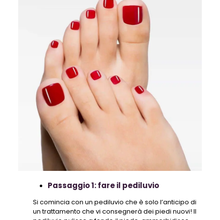
Passaggio 1: fare il pediluvio
Si comincia con un pediluvio che è solo l’anticipo di
un trattamento che vi consegnerà dei piedi nuovi! Il