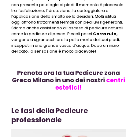
non presenta patologie ai piedi
. Il momento è piacevole
tra l’esfoliazione, l’idratazione, la carteggiatura e
l’applicazione dello smalto se lo desideri. Molti istituti
oggi offrono trattamenti termali con pediluvi rigeneranti.
Stiamo anche assistendo all’ascesa di pedicure naturali
come la pedicure di pesce. Piccoli pesci
Garra rufa,
vengono a sgranocchiare la pelle morta dei tuoi piedi,
inzuppati in una grande vasca d’acqua. Dopo un inizio
delicato, la sensazione è molto piacevole!
Prenota ora la tua Pedicure zona
Greco Milano in uno dei nostri
centri
estetici!
Le fasi della Pedicure
professionale