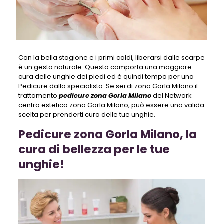
Con la bella stagione e i primi caldi, liberarsi dalle scarpe
è un gesto naturale. Questo comporta una maggiore
cura delle unghie dei piedi ed è quindi tempo per una
Pedicure dallo specialista. Se sei di zona Gorla Milano il
trattamento
pedicure zona Gorla Milano
del Network
centro estetico zona Gorla Milano, può essere una valida
scelta per prenderti cura delle tue unghie.
Pedicure zona Gorla Milano, la
cura di bellezza per le tue
unghie!