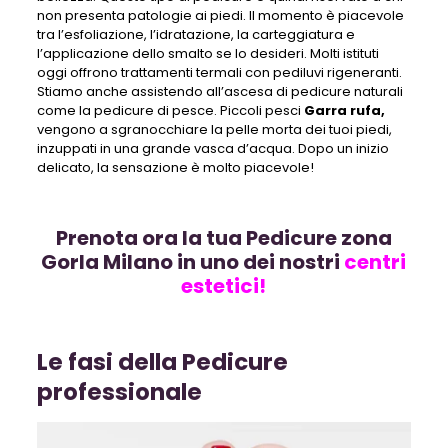
non presenta patologie ai piedi
. Il momento è piacevole
tra l’esfoliazione, l’idratazione, la carteggiatura e
l’applicazione dello smalto se lo desideri. Molti istituti
oggi offrono trattamenti termali con pediluvi rigeneranti.
Stiamo anche assistendo all’ascesa di pedicure naturali
come la pedicure di pesce. Piccoli pesci
Garra rufa,
vengono a sgranocchiare la pelle morta dei tuoi piedi,
inzuppati in una grande vasca d’acqua. Dopo un inizio
delicato, la sensazione è molto piacevole!
Prenota ora la tua Pedicure zona
Gorla Milano in uno dei nostri
centri
estetici!
Le fasi della Pedicure
professionale