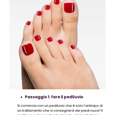
Passaggio 1: fare il pediluvio
Si comincia con un pediluvio che è solo l’anticipo di
un trattamento che vi consegnerà dei piedi nuovi! Il