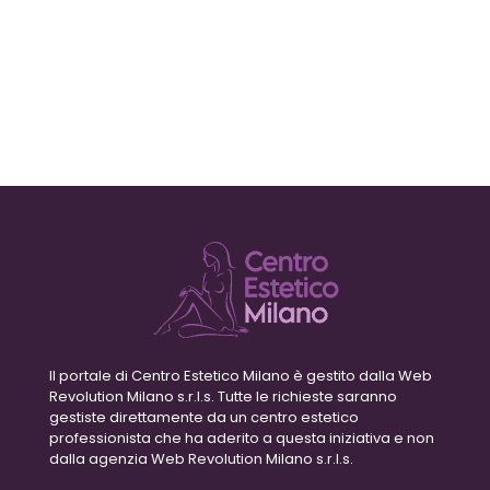
Il portale di Centro Estetico Milano è gestito dalla Web
Revolution Milano s.r.l.s. Tutte le richieste saranno
gestiste direttamente da un centro estetico
professionista che ha aderito a questa iniziativa e non
dalla agenzia Web Revolution Milano s.r.l.s.