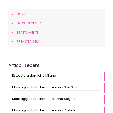
HOME
I NOSTRI CENTRI
TRATTAMENTI
PRENOTA ORA
Articoli recenti
Estetista a domicilio Milano
Massaggio Linfodrenante zona San Siro
Massaggio Linfodrenante zona Segesta
Massaggio Linfodrenante zona Portello