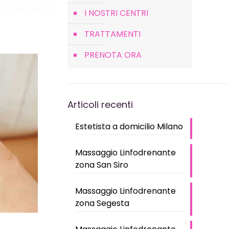
I NOSTRI CENTRI
TRATTAMENTI
PRENOTA ORA
Articoli recenti
Estetista a domicilio Milano
Massaggio Linfodrenante
zona San Siro
Massaggio Linfodrenante
zona Segesta