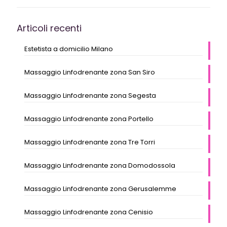
Articoli recenti
Estetista a domicilio Milano
Massaggio Linfodrenante zona San Siro
Massaggio Linfodrenante zona Segesta
Massaggio Linfodrenante zona Portello
Massaggio Linfodrenante zona Tre Torri
Massaggio Linfodrenante zona Domodossola
Massaggio Linfodrenante zona Gerusalemme
Massaggio Linfodrenante zona Cenisio