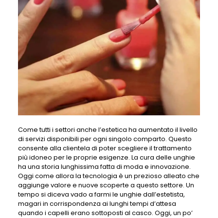
Come tutti i settori anche l’estetica ha aumentato il livello
di servizi disponibili per ogni singolo comparto. Questo
consente alla clientela di poter scegliere il trattamento
più idoneo per le proprie esigenze. La cura delle unghie
ha una storia lunghissima fatta di moda e innovazione.
Oggi come allora la tecnologia è un prezioso alleato che
aggiunge valore e nuove scoperte a questo settore. Un
tempo si diceva vado a farmi le unghie dall’estetista,
magari in corrispondenza ai lunghi tempi d’attesa
quando i capelli erano sottoposti al casco. Oggi, un po’