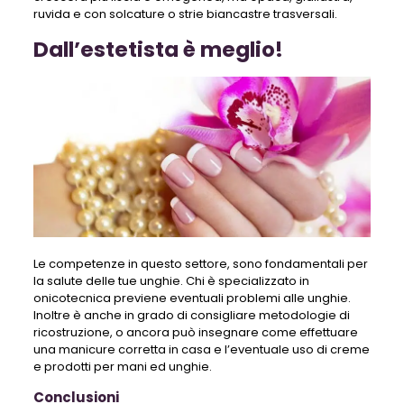
ruvida e con solcature o strie biancastre trasversali.
Dall’estetista è meglio!
Le competenze in questo settore, sono fondamentali per
la salute delle tue unghie. Chi è specializzato in
onicotecnica previene eventuali problemi alle unghie.
Inoltre è anche in grado di consigliare metodologie di
ricostruzione, o ancora può insegnare come effettuare
una manicure corretta in casa e l’eventuale uso di creme
e prodotti per mani ed unghie.
Conclusioni