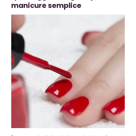
manicure semplice