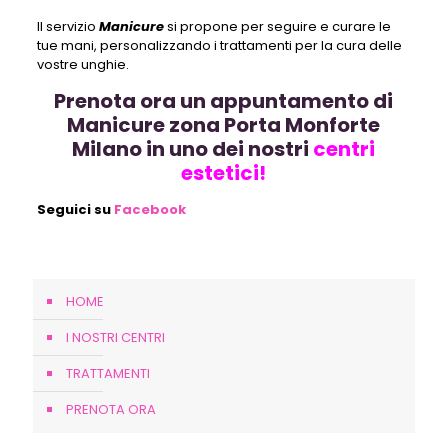
Il servizio
Manicure
si propone per seguire e curare le
tue mani, personalizzando i trattamenti per la cura delle
vostre unghie.
Prenota ora un appuntamento di
Manicure zona Porta Monforte
Milano in uno dei nostri
centri
estetici!
Seguici su
Facebook
HOME
I NOSTRI CENTRI
TRATTAMENTI
PRENOTA ORA