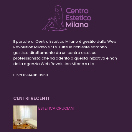
Il portale di Centro Estetico Milano è gestito dalla Web
Revolution Milano s.r.l.s. Tutte le richieste saranno
gestiste direttamente da un centro estetico
professionista che ha aderito a questa iniziativa e non
dalla agenzia Web Revolution Milano s.r.l.s.
P.iva 09948610960
CENTRI RECENTI
ESTETICA CRUCIANI