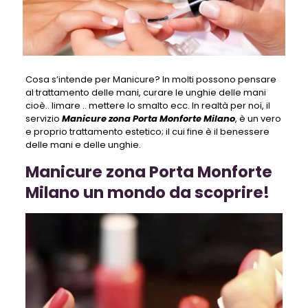
Cosa s’intende per Manicure? In molti possono pensare
al trattamento delle mani, curare le unghie delle mani
cioè.. limare .. mettere lo smalto ecc. In realtà per noi, il
servizio
Manicure zona Porta Monforte Milano
, è un vero
e proprio trattamento estetico; il cui fine è il benessere
delle mani e delle unghie.
Manicure zona Porta Monforte
Milano un mondo da scoprire!