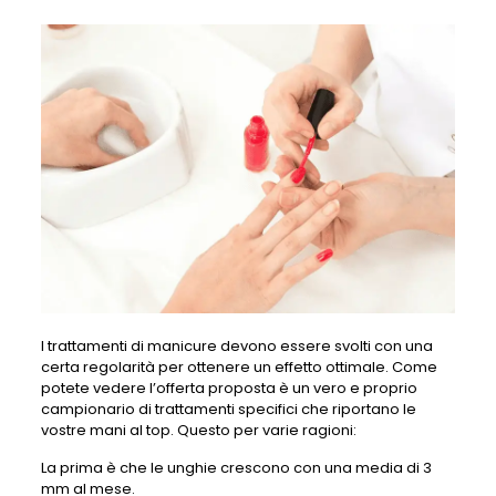
I trattamenti di manicure devono essere svolti con una
certa regolarità per ottenere un effetto ottimale. Come
potete vedere l’offerta proposta è un vero e proprio
campionario di trattamenti specifici che riportano le
vostre mani al top. Questo per varie ragioni:
La prima è che le unghie crescono con una media di 3
mm al mese.