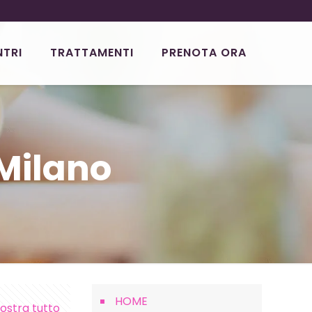
NTRI
TRATTAMENTI
PRENOTA ORA
Milano
HOME
ostra tutto