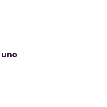
n uno