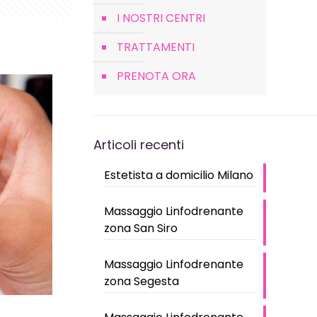
I NOSTRI CENTRI
TRATTAMENTI
PRENOTA ORA
Articoli recenti
Estetista a domicilio Milano
Massaggio Linfodrenante
zona San Siro
Massaggio Linfodrenante
zona Segesta