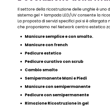
Il settore della ricostruzione delle unghie è uno 
sistema gel + lampada LED/UV consente la ricostru
La proposta di servizi specifici poi si è allargat
che proponiamo nel Network centro estetico zo
Manicure semplice e con smalto.
Manicure con french
Pedicure estetico
Pedicure curativo con scrub
Cambio smalto
Semipermanente Mani e Piedi
Manicure con semipermanente
Pedicure con semipermanente
Rimozione Ricostruzione in gel