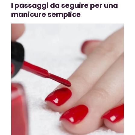
I passaggi da seguire per una
manicure semplice