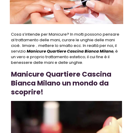
Cosa s’intende per Manicure? In molti possono pensare
al trattamento delle mani, curare le unghie delle mani
cioè.. limare .. mettere lo smalto ecc. In realtà per noi, il
servizio
Manicure Quartiere Cascina Bianca Milano
, è
un vero e proprio trattamento estetico; il cui fine è il
benessere delle mani e delle unghie.
Manicure Quartiere Cascina
Bianca Milano un mondo da
scoprire!