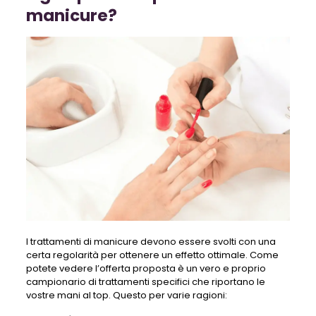
manicure?
I trattamenti di manicure devono essere svolti con una
certa regolarità per ottenere un effetto ottimale. Come
potete vedere l’offerta proposta è un vero e proprio
campionario di trattamenti specifici che riportano le
vostre mani al top. Questo per varie ragioni: