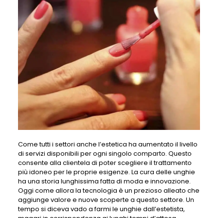
Come tutti i settori anche l’estetica ha aumentato il livello
di servizi disponibili per ogni singolo comparto. Questo
consente alla clientela di poter scegliere il trattamento
più idoneo per le proprie esigenze. La cura delle unghie
ha una storia lunghissima fatta di moda e innovazione.
Oggi come allora la tecnologia è un prezioso alleato che
aggiunge valore e nuove scoperte a questo settore. Un
tempo si diceva vado a farmi le unghie dall’estetista,