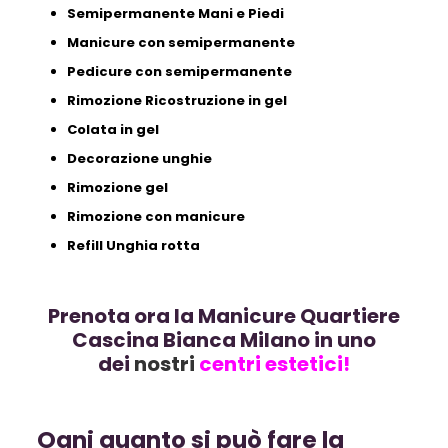
Semipermanente Mani e Piedi
Manicure con semipermanente
Pedicure con semipermanente
Rimozione Ricostruzione in gel
Colata in gel
Decorazione unghie
Rimozione gel
Rimozione con manicure
Refill Unghia rotta
Prenota ora la Manicure Quartiere
Cascina Bianca Milano in uno
dei
nostri
centri estetici!
Ogni quanto si può fare la