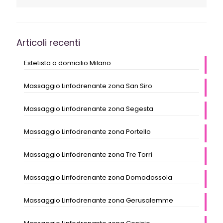
Articoli recenti
Estetista a domicilio Milano
Massaggio Linfodrenante zona San Siro
Massaggio Linfodrenante zona Segesta
Massaggio Linfodrenante zona Portello
Massaggio Linfodrenante zona Tre Torri
Massaggio Linfodrenante zona Domodossola
Massaggio Linfodrenante zona Gerusalemme