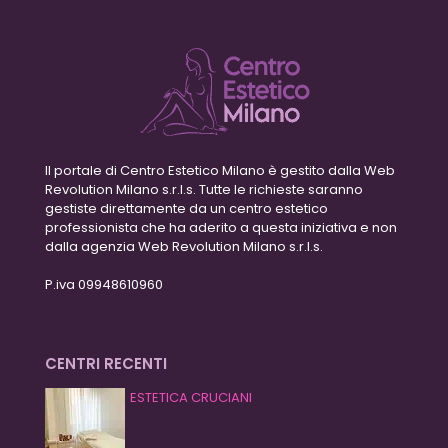
Il portale di Centro Estetico Milano è gestito dalla Web
Revolution Milano s.r.l.s. Tutte le richieste saranno
gestiste direttamente da un centro estetico
professionista che ha aderito a questa iniziativa e non
dalla agenzia Web Revolution Milano s.r.l.s.
P.iva 09948610960
CENTRI RECENTI
ESTETICA CRUCIANI