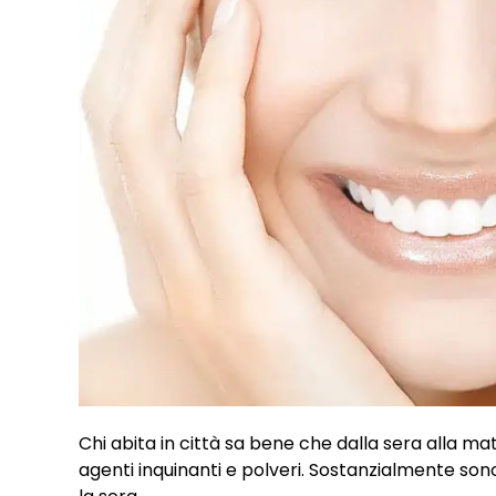
Chi abita in città sa bene che dalla sera alla mat
agenti inquinanti e polveri. Sostanzialmente son