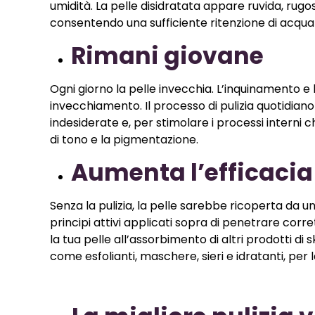
umidità. La pelle disidratata appare ruvida, rugosa 
consentendo una sufficiente ritenzione di acqua 
Rimani giovane
Ogni giorno la pelle invecchia. L’inquinamento e
invecchiamento. Il processo di pulizia quotidiano
indesiderate e, per stimolare i processi inter
di tono e la pigmentazione.
Aumenta l’efficacia
Senza la pulizia, la pelle sarebbe ricoperta da u
principi attivi applicati sopra di penetrare corr
la tua pelle all’assorbimento di altri prodotti di 
come esfolianti, maschere, sieri e idratanti, per