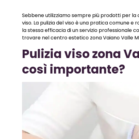
Sebbene utilizziamo sempre più prodotti per la c
viso. La pulizia del viso è una pratica comune e 
la stessa efficacia di un servizio professionale 
trovare nel centro estetico zona Vaiano Valle M
Pulizia viso zona V
così importante?