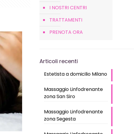
I NOSTRI CENTRI
TRATTAMENTI
PRENOTA ORA
Articoli recenti
Estetista a domicilio Milano
Massaggio Linfodrenante
zona San Siro
Massaggio Linfodrenante
zona Segesta