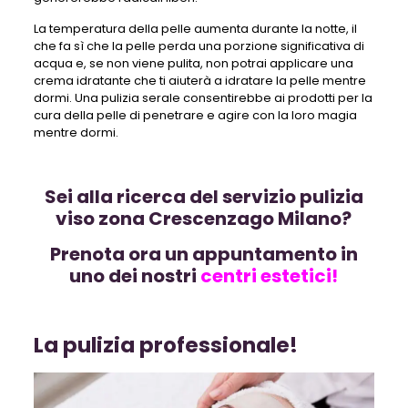
La temperatura della pelle aumenta durante la notte, il
che fa sì che la pelle perda una porzione significativa di
acqua e, se non viene pulita, non potrai applicare una
crema idratante che ti aiuterà a idratare la pelle mentre
dormi. Una pulizia serale consentirebbe ai prodotti per la
cura della pelle di penetrare e agire con la loro magia
mentre dormi.
Sei alla ricerca del servizio pulizia
viso zona Crescenzago Milano?
Prenota ora un appuntamento in
uno dei nostri
centri estetici!
La pulizia professionale!