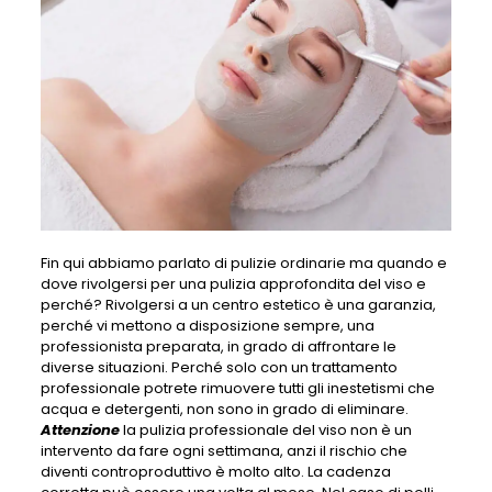
Fin qui abbiamo parlato di pulizie ordinarie ma quando e
dove rivolgersi per una pulizia approfondita del viso e
perché? Rivolgersi a un centro estetico è una garanzia,
perché vi mettono a disposizione sempre, una
professionista preparata, in grado di affrontare le
diverse situazioni. Perché solo con un trattamento
professionale potrete rimuovere tutti gli inestetismi che
acqua e detergenti, non sono in grado di eliminare.
Attenzione
la pulizia professionale del viso non è un
intervento da fare ogni settimana, anzi il rischio che
diventi controproduttivo è molto alto. La cadenza