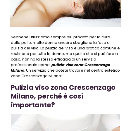
Sebbene utilizziamo sempre più prodotti per la cura
della pelle, molte donne ancora sbagliano la fase di
pulizia del viso. La pulizia del viso è una pratica comune e
routinaria per tutte le donne, ma quello che si può fare a
casa, non ha la stessa efficacia di un servizio
professionale come:
pulizia viso zona Crescenzago
Milano
. Un servizio che potete trovare nel centro estetico
zona Crescenzago Milano!
Pulizia viso zona Crescenzago
Milano, perché è così
importante?