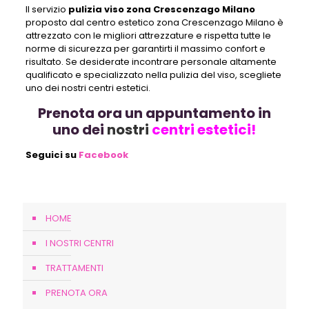
Il servizio
pulizia viso zona Crescenzago Milano
proposto dal centro estetico zona Crescenzago Milano è
attrezzato con le migliori attrezzature e rispetta tutte le
norme di sicurezza per garantirti il massimo confort e
risultato. Se desiderate incontrare personale altamente
qualificato e specializzato nella pulizia del viso, scegliete
uno dei nostri centri estetici.
Prenota ora un appuntamento in
uno dei
nostri
centri estetici!
Seguici su
Facebook
HOME
I NOSTRI CENTRI
TRATTAMENTI
PRENOTA ORA