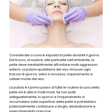
Considerate a cosa è esposta la pelle durante il giorno.
Dal trucco, al sudore, alle particelle nell’ambiente, la
pelle deve inevitabilmente affrontare molti aggressori
esterni. La pulizia quotidiana del viso rimuove ogni
traccia di sporco, sebo in eccesso, inquinamento e
cellule morte dal viso.
La pulizia è il primo passo di tutte le routine di cura della
pelle ed è utile in molti modi. Se non puliti
adeguatamente, lo sporco e l’inquinamento si
accumulano sulla superficie della pelle e potrebbero
potenzialmente contribuire a sfoghi, disidratazione e
invecchiamento precoce.