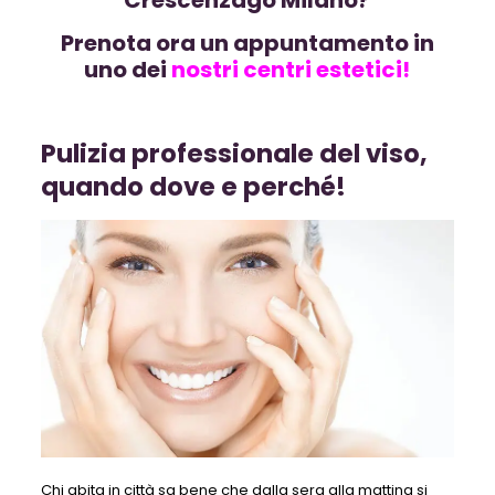
Prenota ora un appuntamento in
uno dei
nostri
centri estetici!
Pulizia professionale del viso,
quando dove e perché!
Chi abita in città sa bene che dalla sera alla mattina si