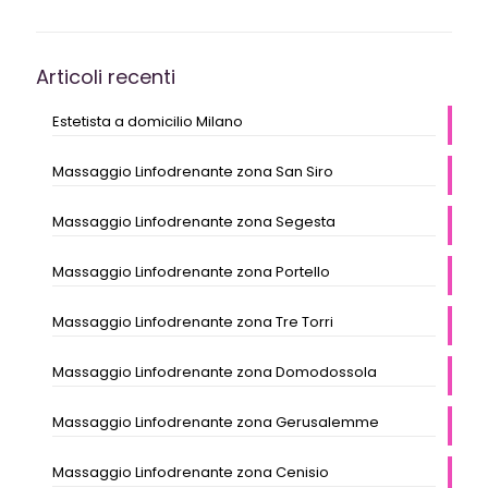
Articoli recenti
Estetista a domicilio Milano
Massaggio Linfodrenante zona San Siro
Massaggio Linfodrenante zona Segesta
Massaggio Linfodrenante zona Portello
Massaggio Linfodrenante zona Tre Torri
Massaggio Linfodrenante zona Domodossola
Massaggio Linfodrenante zona Gerusalemme
Massaggio Linfodrenante zona Cenisio