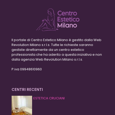
Il portale di Centro Estetico Milano è gestito dalla Web
Revolution Milano s.r.l.s. Tutte le richieste saranno
gestiste direttamente da un centro estetico
professionista che ha aderito a questa iniziativa e non
dalla agenzia Web Revolution Milano s.r.l.s.
P.iva 09948610960
CENTRI RECENTI
ESTETICA CRUCIANI