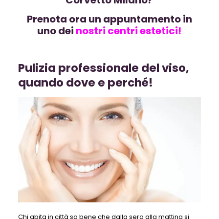
Prenota ora un appuntamento in
uno dei
nostri
centri estetici!
Pulizia professionale del viso,
quando dove e perché!
Chi abita in città sa bene che dalla sera alla mattina si