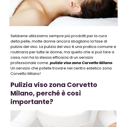
Sebbene utilizziamo sempre più prodotti per la cura
della pelle, molte donne ancora sbagliano la fase di
pulizia del viso. La pulizia del viso è una pratica comune e
routinaria per tutte le donne, ma quello che si può fare a
casa, non ha la stessa efficacia di un servizio
professionale come:
pulizia viso zona Corvetto Milano
.
Un servizio che potete trovare nel centro estetico zona
Corvetto Milano!
Pulizia viso zona Corvetto
Milano, perché è così
importante?