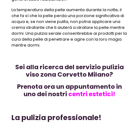
La temperatura della pelle aumenta durante la notte, il
che fa sì che la pelle perda una porzione significativa di
acqua e, se non viene pulita, non potrai applicare una
crema idratante che ti aiuterà a idratare la pelle mentre
dormi. Una pulizia serale consentirebbe ai prodotti per la
cura della pelle di penetrare e agire con la loro magia
mentre dormi.
Sei alla ricerca del servizio pulizia
viso zona Corvetto Milano?
Prenota ora un appuntamento in
uno dei nostri
centri estetici!
La pulizia professionale!