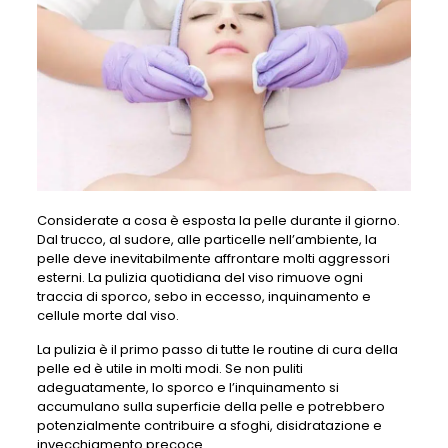
Considerate a cosa è esposta la pelle durante il giorno.
Dal trucco, al sudore, alle particelle nell’ambiente, la
pelle deve inevitabilmente affrontare molti aggressori
esterni. La pulizia quotidiana del viso rimuove ogni
traccia di sporco, sebo in eccesso, inquinamento e
cellule morte dal viso.
La pulizia è il primo passo di tutte le routine di cura della
pelle ed è utile in molti modi. Se non puliti
adeguatamente, lo sporco e l’inquinamento si
accumulano sulla superficie della pelle e potrebbero
potenzialmente contribuire a sfoghi, disidratazione e
invecchiamento precoce.