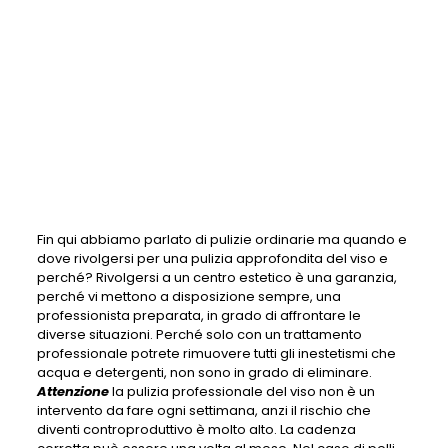
Fin qui abbiamo parlato di pulizie ordinarie ma quando e
dove rivolgersi per una pulizia approfondita del viso e
perché? Rivolgersi a un centro estetico è una garanzia,
perché vi mettono a disposizione sempre, una
professionista preparata, in grado di affrontare le
diverse situazioni. Perché solo con un trattamento
professionale potrete rimuovere tutti gli inestetismi che
acqua e detergenti, non sono in grado di eliminare.
Attenzione
la pulizia professionale del viso non è un
intervento da fare ogni settimana, anzi il rischio che
diventi controproduttivo è molto alto. La cadenza