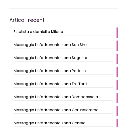
Articoli recenti
Estetista a domicilio Milano
Massaggio Linfodrenante zona San Siro
Massaggio Linfodrenante zona Segesta
Massaggio Linfodrenante zona Portello
Massaggio Linfodrenante zona Tre Torri
Massaggio Linfodrenante zona Domodossola
Massaggio Linfodrenante zona Gerusalemme
Massaggio Linfodrenante zona Cenisio