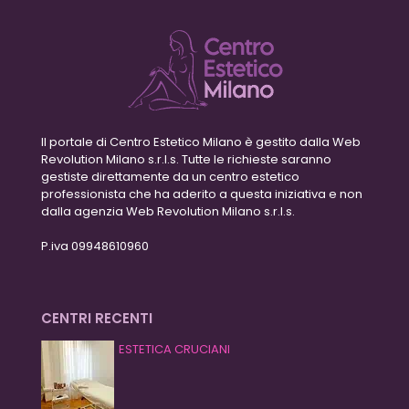
Il portale di Centro Estetico Milano è gestito dalla Web
Revolution Milano s.r.l.s. Tutte le richieste saranno
gestiste direttamente da un centro estetico
professionista che ha aderito a questa iniziativa e non
dalla agenzia Web Revolution Milano s.r.l.s.
P.iva 09948610960
CENTRI RECENTI
ESTETICA CRUCIANI