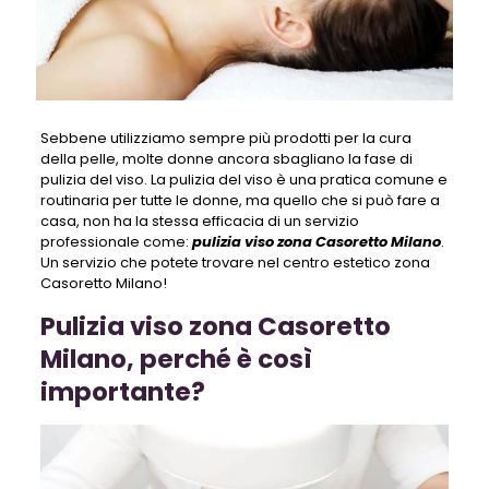
Sebbene utilizziamo sempre più prodotti per la cura
della pelle, molte donne ancora sbagliano la fase di
pulizia del viso. La pulizia del viso è una pratica comune e
routinaria per tutte le donne, ma quello che si può fare a
casa, non ha la stessa efficacia di un servizio
professionale come:
pulizia viso zona Casoretto Milano
.
Un servizio che potete trovare nel centro estetico zona
Casoretto Milano!
Pulizia viso zona Casoretto
Milano, perché è così
importante?