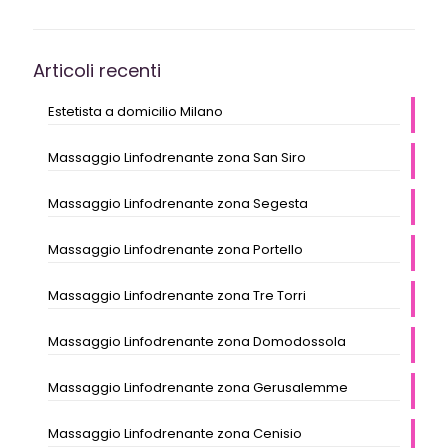
Articoli recenti
Estetista a domicilio Milano
Massaggio Linfodrenante zona San Siro
Massaggio Linfodrenante zona Segesta
Massaggio Linfodrenante zona Portello
Massaggio Linfodrenante zona Tre Torri
Massaggio Linfodrenante zona Domodossola
Massaggio Linfodrenante zona Gerusalemme
Massaggio Linfodrenante zona Cenisio