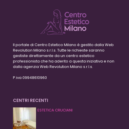
Il portale di Centro Estetico Milano è gestito dalla Web
Revolution Milano s.r.l.s. Tutte le richieste saranno
gestiste direttamente da un centro estetico
professionista che ha aderito a questa iniziativa e non
dalla agenzia Web Revolution Milano s.r.l.s.
P.iva 09948610960
CENTRI RECENTI
ESTETICA CRUCIANI