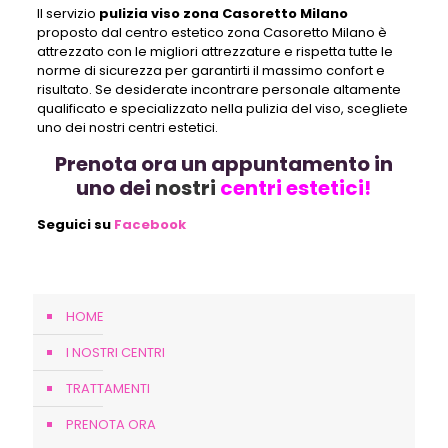
Il servizio
pulizia viso zona Casoretto Milano
proposto dal centro estetico zona Casoretto Milano è
attrezzato con le migliori attrezzature e rispetta tutte le
norme di sicurezza per garantirti il massimo confort e
risultato. Se desiderate incontrare personale altamente
qualificato e specializzato nella pulizia del viso, scegliete
uno dei nostri centri estetici.
Prenota ora un appuntamento in
uno dei
nostri
centri estetici!
Seguici su
Facebook
HOME
I NOSTRI CENTRI
TRATTAMENTI
PRENOTA ORA