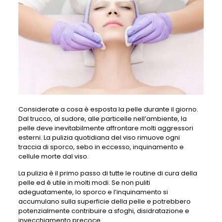
Considerate a cosa è esposta la pelle durante il giorno.
Dal trucco, al sudore, alle particelle nell’ambiente, la
pelle deve inevitabilmente affrontare molti aggressori
esterni. La pulizia quotidiana del viso rimuove ogni
traccia di sporco, sebo in eccesso, inquinamento e
cellule morte dal viso.
La pulizia è il primo passo di tutte le routine di cura della
pelle ed è utile in molti modi. Se non puliti
adeguatamente, lo sporco e l’inquinamento si
accumulano sulla superficie della pelle e potrebbero
potenzialmente contribuire a sfoghi, disidratazione e
invecchiamento precoce.