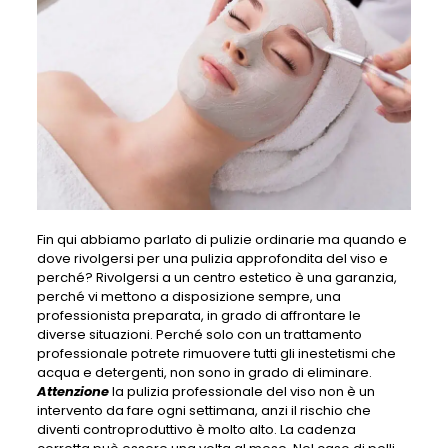
Fin qui abbiamo parlato di pulizie ordinarie ma quando e
dove rivolgersi per una pulizia approfondita del viso e
perché? Rivolgersi a un centro estetico è una garanzia,
perché vi mettono a disposizione sempre, una
professionista preparata, in grado di affrontare le
diverse situazioni. Perché solo con un trattamento
professionale potrete rimuovere tutti gli inestetismi che
acqua e detergenti, non sono in grado di eliminare.
Attenzione
la pulizia professionale del viso non è un
intervento da fare ogni settimana, anzi il rischio che
diventi controproduttivo è molto alto. La cadenza