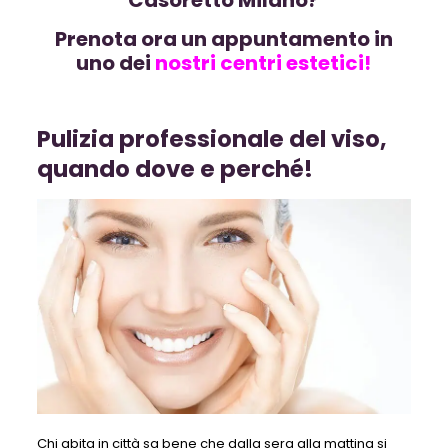
Prenota ora un appuntamento in
uno dei
nostri
centri estetici!
Pulizia professionale del viso,
quando dove e perché!
Chi abita in città sa bene che dalla sera alla mattina si