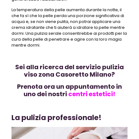
La temperatura della pelle aumenta durante la notte, il
che fa sì che la pelle perda una porzione significativa di
acqua e, se non viene pulita, non potrai applicare una
crema idratante che ti aiuterà a idratare la pelle mentre
dormi. Una pulizia serale consentirebbe ai prodotti per la
cura della pelle di penetrare e agire con la loro magia
mentre dormi.
Sei alla ricerca del servizio pulizia
viso zona Casoretto Milano?
Prenota ora un appuntamento in
uno dei nostri
centri estetici!
La pulizia professionale!