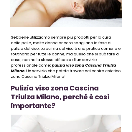
Sebbene utilizziamo sempre più prodotti per la cura
della pelle, molte donne ancora sbagliano la fase di
pulizia del viso. La pulizia del viso è una pratica comune e
routinaria per tutte le donne, ma quello che si può fare a
casa, non ha la stessa efficacia di un servizio
professionale come:
pulizia viso zona Cascina Triulza
Milano
. Un servizio che potete trovare nel centro estetico
zona Cascina Triulza Milano!
Pulizia viso zona Cascina
Triulza Milano, perché è così
importante?