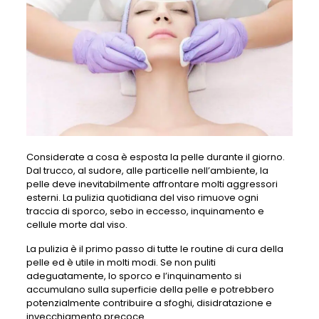
Considerate a cosa è esposta la pelle durante il giorno.
Dal trucco, al sudore, alle particelle nell’ambiente, la
pelle deve inevitabilmente affrontare molti aggressori
esterni. La pulizia quotidiana del viso rimuove ogni
traccia di sporco, sebo in eccesso, inquinamento e
cellule morte dal viso.
La pulizia è il primo passo di tutte le routine di cura della
pelle ed è utile in molti modi. Se non puliti
adeguatamente, lo sporco e l’inquinamento si
accumulano sulla superficie della pelle e potrebbero
potenzialmente contribuire a sfoghi, disidratazione e
invecchiamento precoce.