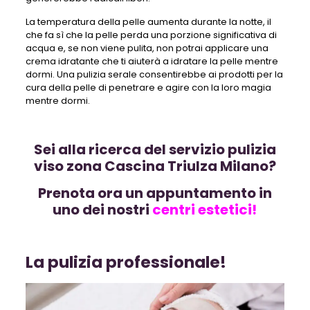
La temperatura della pelle aumenta durante la notte, il
che fa sì che la pelle perda una porzione significativa di
acqua e, se non viene pulita, non potrai applicare una
crema idratante che ti aiuterà a idratare la pelle mentre
dormi. Una pulizia serale consentirebbe ai prodotti per la
cura della pelle di penetrare e agire con la loro magia
mentre dormi.
Sei alla ricerca del servizio pulizia
viso zona Cascina Triulza Milano?
Prenota ora un appuntamento in
uno dei nostri
centri estetici!
La pulizia professionale!