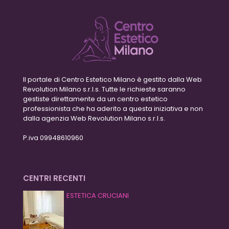
Il portale di Centro Estetico Milano è gestito dalla Web
Revolution Milano s.r.l.s. Tutte le richieste saranno
gestiste direttamente da un centro estetico
professionista che ha aderito a questa iniziativa e non
dalla agenzia Web Revolution Milano s.r.l.s.
P.iva 09948610960
CENTRI RECENTI
ESTETICA CRUCIANI