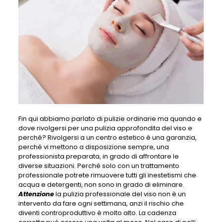
Fin qui abbiamo parlato di pulizie ordinarie ma quando e
dove rivolgersi per una pulizia approfondita del viso e
perché? Rivolgersi a un centro estetico è una garanzia,
perché vi mettono a disposizione sempre, una
professionista preparata, in grado di affrontare le
diverse situazioni. Perché solo con un trattamento
professionale potrete rimuovere tutti gli inestetismi che
acqua e detergenti, non sono in grado di eliminare.
Attenzione
la pulizia professionale del viso non è un
intervento da fare ogni settimana, anzi il rischio che
diventi controproduttivo è molto alto. La cadenza