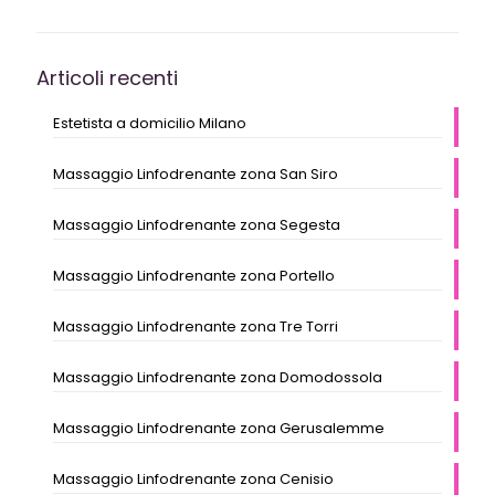
Articoli recenti
Estetista a domicilio Milano
Massaggio Linfodrenante zona San Siro
Massaggio Linfodrenante zona Segesta
Massaggio Linfodrenante zona Portello
Massaggio Linfodrenante zona Tre Torri
Massaggio Linfodrenante zona Domodossola
Massaggio Linfodrenante zona Gerusalemme
Massaggio Linfodrenante zona Cenisio