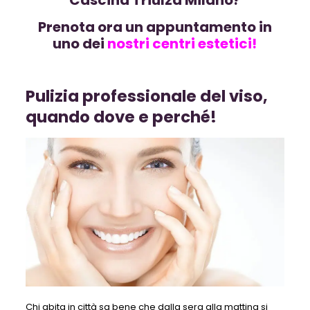
Prenota ora un appuntamento in
uno dei
nostri
centri estetici!
Pulizia professionale del viso,
quando dove e perché!
Chi abita in città sa bene che dalla sera alla mattina si