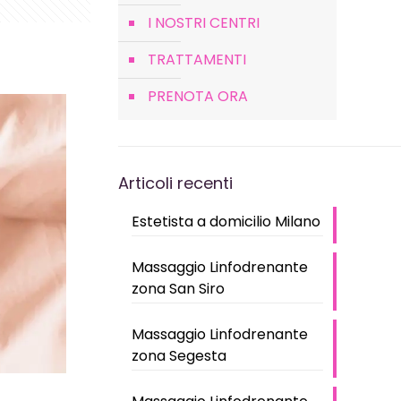
I NOSTRI CENTRI
TRATTAMENTI
PRENOTA ORA
Articoli recenti
Estetista a domicilio Milano
Massaggio Linfodrenante
zona San Siro
Massaggio Linfodrenante
zona Segesta