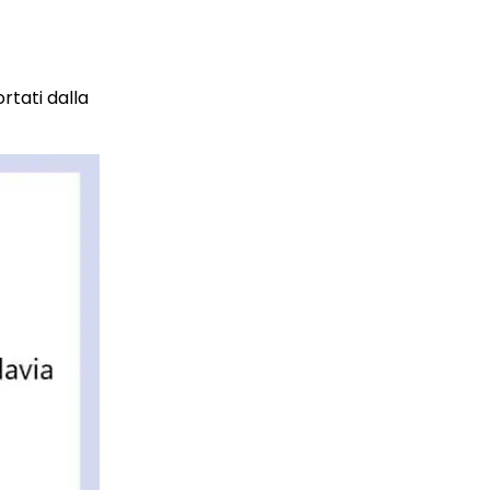
rtati dalla