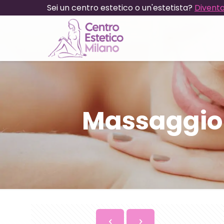
Sei un centro estetico o un'estetista?
Diventa
Massaggio 