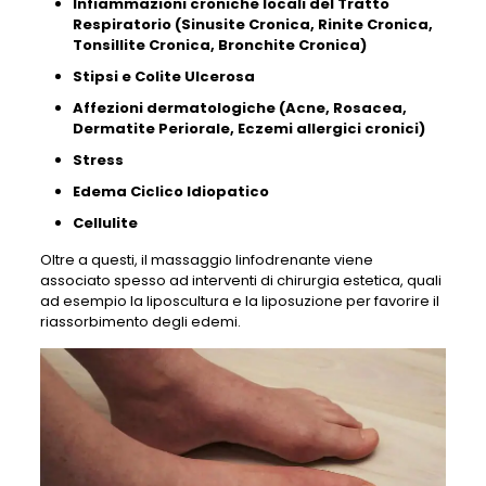
Infiammazioni croniche locali del Tratto
Respiratorio (Sinusite Cronica, Rinite Cronica,
Tonsillite Cronica, Bronchite Cronica)
Stipsi e Colite Ulcerosa
Affezioni dermatologiche (Acne, Rosacea,
Dermatite Periorale, Eczemi allergici cronici)
Stress
Edema Ciclico Idiopatico
Cellulite
Oltre a questi, il massaggio linfodrenante viene
associato spesso ad interventi di chirurgia estetica, quali
ad esempio la liposcultura e la liposuzione per favorire il
riassorbimento degli edemi.