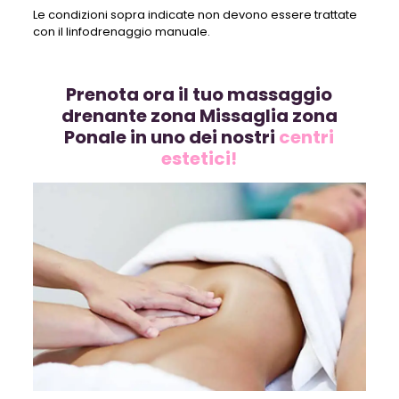
Le condizioni sopra indicate non devono essere trattate
con il linfodrenaggio manuale.
Prenota ora il tuo massaggio
drenante zona Missaglia zona
Ponale in uno dei nostri
centri
estetici!