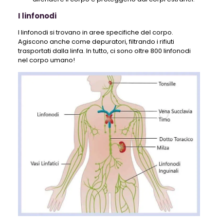
I linfonodi
I linfonodi si trovano in aree specifiche del corpo.
Agiscono anche come depuratori, filtrando i rifiuti
trasportati dalla linfa. In tutto, ci sono oltre 800 linfonodi
nel corpo umano!