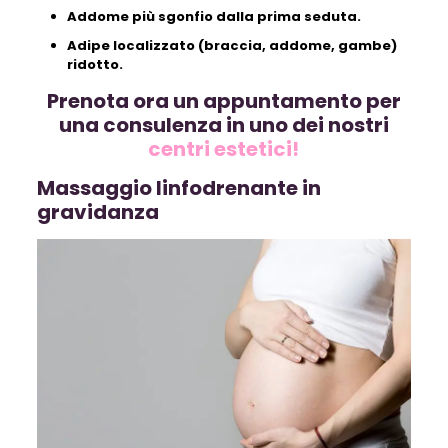
Addome più sgonfio dalla prima seduta.
Adipe localizzato (braccia, addome, gambe)
ridotto.
Prenota ora un appuntamento per
una consulenza in uno dei nostri
centri estetici!
Massaggio linfodrenante in
gravidanza