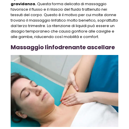
gravidanza.
Questa forma delicata di massaggio
favorisce il flusso e il rilascio del fluido trattenuto nei
tessuti del corpo. Questo è il motivo per cui molte donne
trovano il massaggio linfatico molto benefico, soprattutto
dal terzo trimestre. La ritenzione di liquidi può essere un
disagio temporaneo che causa gonfiore alle caviglie e
alle gambe, riducendo così mobilità e comfort.
Massaggio linfodrenante ascellare