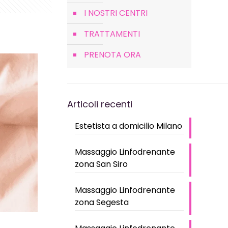
I NOSTRI CENTRI
TRATTAMENTI
PRENOTA ORA
Articoli recenti
Estetista a domicilio Milano
Massaggio Linfodrenante
zona San Siro
Massaggio Linfodrenante
zona Segesta