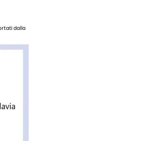
rtati dalla