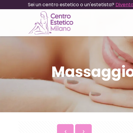
Sei un centro estetico o un'estetista?
Diventa
Massaggio