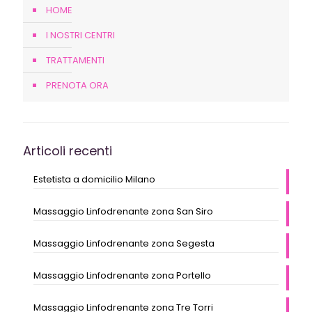
HOME
I NOSTRI CENTRI
TRATTAMENTI
PRENOTA ORA
Articoli recenti
Estetista a domicilio Milano
Massaggio Linfodrenante zona San Siro
Massaggio Linfodrenante zona Segesta
Massaggio Linfodrenante zona Portello
Massaggio Linfodrenante zona Tre Torri