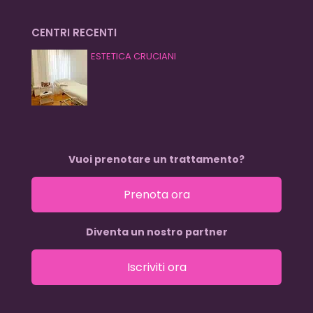
CENTRI RECENTI
ESTETICA CRUCIANI
Vuoi prenotare un trattamento?
Prenota ora
Diventa un nostro partner
Iscriviti ora