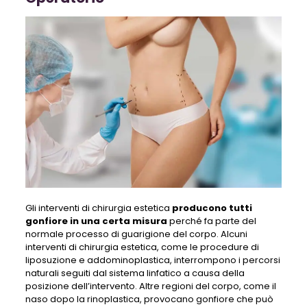
Gli interventi di chirurgia estetica
producono tutti
gonfiore in una certa misura
perché fa parte del
normale processo di guarigione del corpo. Alcuni
interventi di chirurgia estetica, come le procedure di
liposuzione e addominoplastica, interrompono i percorsi
naturali seguiti dal sistema linfatico a causa della
posizione dell’intervento. Altre regioni del corpo, come il
naso dopo la rinoplastica, provocano gonfiore che può