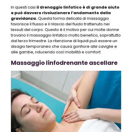
In questi casi
il drenaggio linfatico è di grande aiuto
e può davvero rivoluzionare l’andamento della
gravidanza.
Questa forma delicata di massaggio
favorisce il flusso e il rilascio del fluido trattenuto nei
tessuti del corpo. Questo è il motivo per cui molte donne
trovano il massaggio linfatico molto benefico, soprattutto
dal terzo trimestre. La ritenzione di liquidi può essere un
disagio temporaneo che causa gonfiore alle caviglie e
alle gambe, riducendo così mobilità e comfort.
Massaggio linfodrenante ascellare