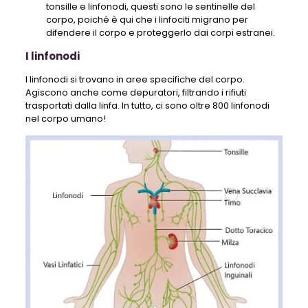
tonsille e linfonodi, questi sono le sentinelle del
corpo, poiché è qui che i linfociti migrano per
difendere il corpo e proteggerlo dai corpi estranei.
I linfonodi
I linfonodi si trovano in aree specifiche del corpo.
Agiscono anche come depuratori, filtrando i rifiuti
trasportati dalla linfa. In tutto, ci sono oltre 800 linfonodi
nel corpo umano!