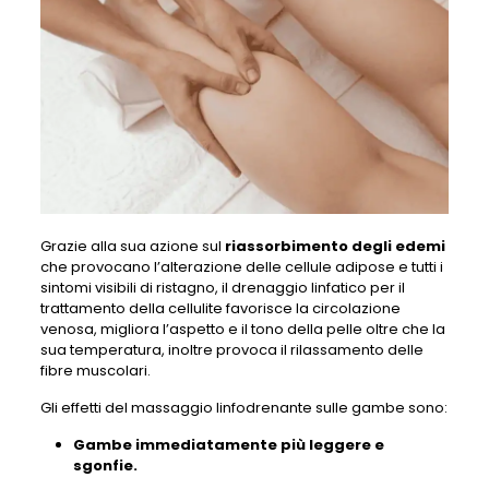
Grazie alla sua azione sul
riassorbimento degli edemi
che provocano l’alterazione delle cellule adipose e tutti i
sintomi visibili di ristagno, il drenaggio linfatico per il
trattamento della cellulite favorisce la circolazione
venosa, migliora l’aspetto e il tono della pelle oltre che la
sua temperatura, inoltre provoca il rilassamento delle
fibre muscolari.
Gli effetti del massaggio linfodrenante sulle gambe sono:
Gambe immediatamente più leggere e
sgonfie.