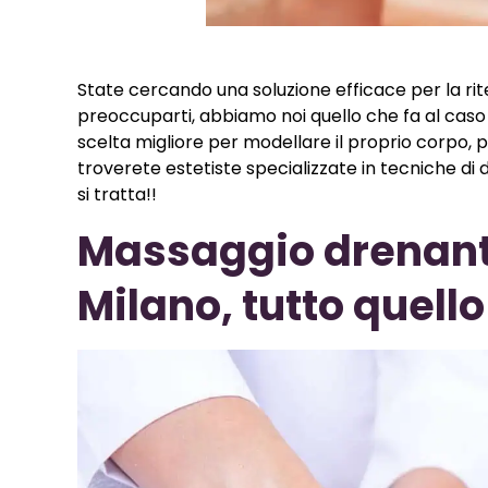
State cercando una soluzione efficace per la rit
preoccuparti, abbiamo noi quello che fa al caso
scelta migliore per modellare il proprio corpo, p
troverete estetiste specializzate in tecniche di
si tratta!!
Massaggio drenant
Milano, tutto quell