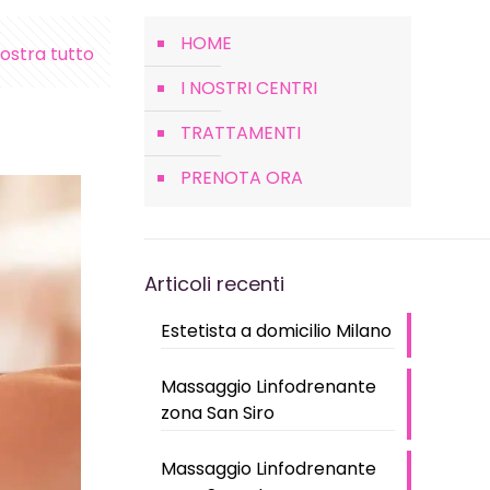
HOME
ostra tutto
I NOSTRI CENTRI
TRATTAMENTI
PRENOTA ORA
Articoli recenti
Estetista a domicilio Milano
Massaggio Linfodrenante
zona San Siro
Massaggio Linfodrenante