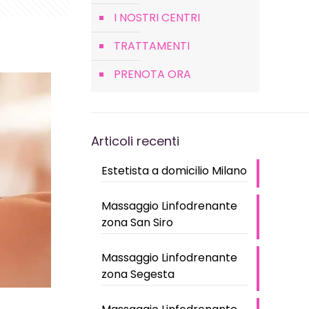
I NOSTRI CENTRI
TRATTAMENTI
PRENOTA ORA
Articoli recenti
Estetista a domicilio Milano
Massaggio Linfodrenante
zona San Siro
Massaggio Linfodrenante
zona Segesta