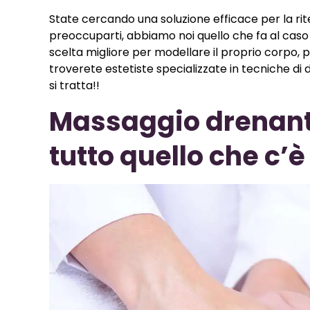
State cercando una soluzione efficace per la rit
preoccuparti, abbiamo noi quello che fa al caso
scelta migliore per modellare il proprio corpo, p
troverete estetiste specializzate in tecniche di
si tratta!!
Massaggio drenant
tutto quello che c’