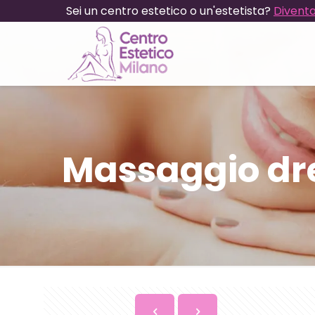
Sei un centro estetico o un'estetista?
Diventa
Massaggio dr