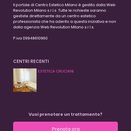
Il portale di Centro Estetico Milano è gestito dalla Web
Revolution Milano s.r.l.s. Tutte le richieste saranno
gestiste direttamente da un centro estetico
professionista che ha aderito a questa iniziativa e non
dalla agenzia Web Revolution Milano s.r.l.s.
P.iva 09948610960
CENTRI RECENTI
ESTETICA CRUCIANI
Vuoi prenotare un trattamento?
Prenota ora