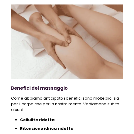
Benefici del massaggio
Come abbiamo anticipato i benefici sono molteplici sia
per il corpo che per la nostra mente. Vediamone subito
alcuni.
Cellulite ridotta
Ritenzione idrica ridotta