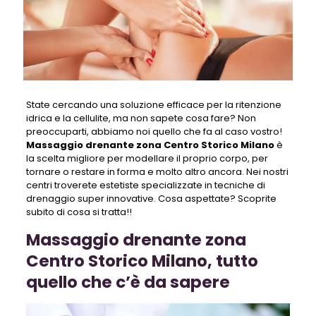
State cercando una soluzione efficace per la ritenzione
idrica e la cellulite, ma non sapete cosa fare? Non
preoccuparti, abbiamo noi quello che fa al caso vostro!
Massaggio drenante zona Centro Storico Milano
è
la scelta migliore per modellare il proprio corpo, per
tornare o restare in forma e molto altro ancora. Nei nostri
centri troverete estetiste specializzate in tecniche di
drenaggio super innovative. Cosa aspettate? Scoprite
subito di cosa si tratta!!
Massaggio drenante zona
Centro Storico Milano, tutto
quello che c’è da sapere