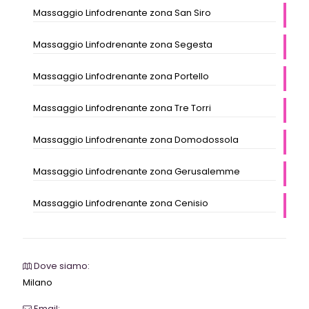
Massaggio Linfodrenante zona San Siro
Massaggio Linfodrenante zona Segesta
Massaggio Linfodrenante zona Portello
Massaggio Linfodrenante zona Tre Torri
Massaggio Linfodrenante zona Domodossola
Massaggio Linfodrenante zona Gerusalemme
Massaggio Linfodrenante zona Cenisio
Dove siamo:
Milano
Email: