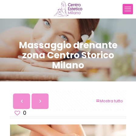
Massaggio drenante
zona Centro Storico
Milano
Mostra tutto
0