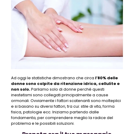
Ad oggi le statistiche dimostrano che circa
l’80% delle
donne sono colpite da ritenzione idrica, cellulite e
non solo.
Parliamo solo di donne perché questi
inestetismi sono collegati principalmente a cause
ormonali. Ovviamente i fattori scatenanti sono molteplici
e si basano su diversi fattori, tra cui: stile di vita, forma
fisica, patologie ecc. Iniziamo partendo dalle
fondamenta, per comprendere meglio la radice del
problema e le possibili soluzioni.