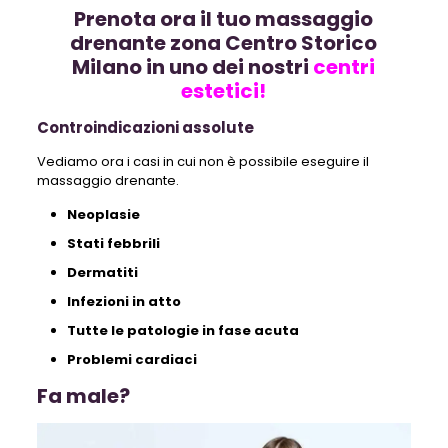
Prenota ora il tuo massaggio
drenante zona Centro Storico
Milano in uno dei nostri
centri
estetici!
Controindicazioni assolute
Vediamo ora i casi in cui non è possibile eseguire il
massaggio drenante.
Neoplasie
Stati febbrili
Dermatiti
Infezioni in atto
Tutte le patologie in fase acuta
Problemi cardiaci
Fa male?