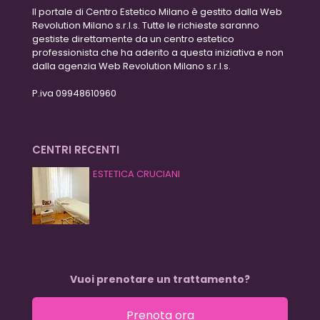
Il portale di Centro Estetico Milano è gestito dalla Web
Revolution Milano s.r.l.s. Tutte le richieste saranno
gestiste direttamente da un centro estetico
professionista che ha aderito a questa iniziativa e non
dalla agenzia Web Revolution Milano s.r.l.s.
P.iva 09948610960
CENTRI RECENTI
ESTETICA CRUCIANI
Vuoi prenotare un trattamento?
Prenota ora