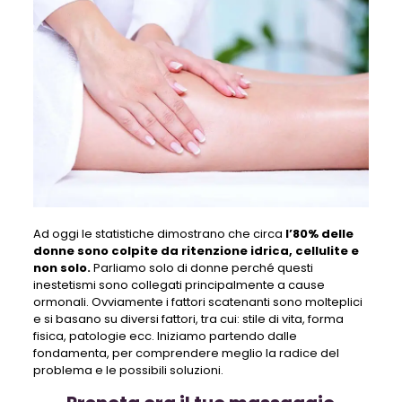
Ad oggi le statistiche dimostrano che circa
l’80% delle
donne sono colpite da ritenzione idrica, cellulite e
non solo.
Parliamo solo di donne perché questi
inestetismi sono collegati principalmente a cause
ormonali. Ovviamente i fattori scatenanti sono molteplici
e si basano su diversi fattori, tra cui: stile di vita, forma
fisica, patologie ecc. Iniziamo partendo dalle
fondamenta, per comprendere meglio la radice del
problema e le possibili soluzioni.