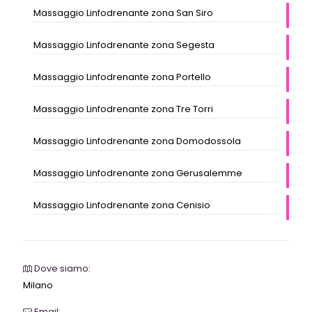
Massaggio Linfodrenante zona San Siro
Massaggio Linfodrenante zona Segesta
Massaggio Linfodrenante zona Portello
Massaggio Linfodrenante zona Tre Torri
Massaggio Linfodrenante zona Domodossola
Massaggio Linfodrenante zona Gerusalemme
Massaggio Linfodrenante zona Cenisio
Dove siamo:
Milano
Email: