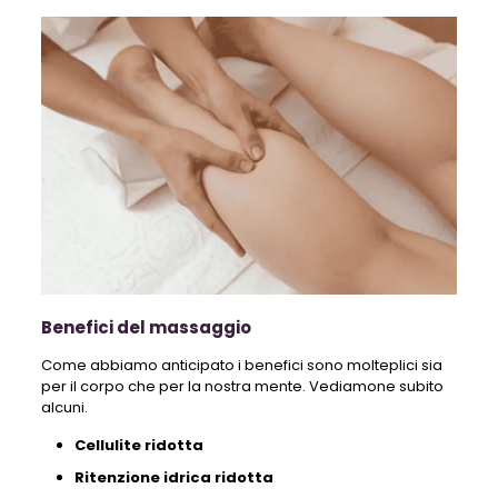
Benefici del massaggio
Come abbiamo anticipato i benefici sono molteplici sia
per il corpo che per la nostra mente. Vediamone subito
alcuni.
Cellulite ridotta
Ritenzione idrica ridotta