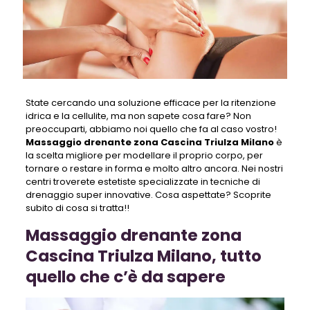
State cercando una soluzione efficace per la ritenzione
idrica e la cellulite, ma non sapete cosa fare? Non
preoccuparti, abbiamo noi quello che fa al caso vostro!
Massaggio drenante zona Cascina Triulza Milano
è
la scelta migliore per modellare il proprio corpo, per
tornare o restare in forma e molto altro ancora. Nei nostri
centri troverete estetiste specializzate in tecniche di
drenaggio super innovative. Cosa aspettate? Scoprite
subito di cosa si tratta!!
Massaggio drenante zona
Cascina Triulza Milano, tutto
quello che c’è da sapere