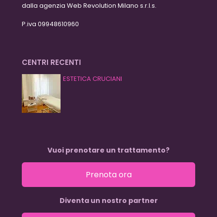
dalla agenzia Web Revolution Milano s.r.l.s.
P.iva 09948610960
CENTRI RECENTI
ESTETICA CRUCIANI
Vuoi prenotare un trattamento?
Prenota ora
Diventa un nostro partner