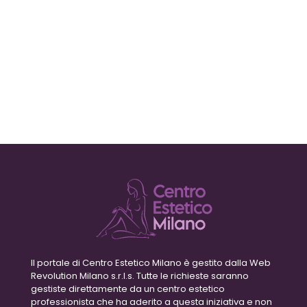
Il portale di Centro Estetico Milano è gestito dalla Web
Revolution Milano s.r.l.s. Tutte le richieste saranno
gestiste direttamente da un centro estetico
professionista che ha aderito a questa iniziativa e non