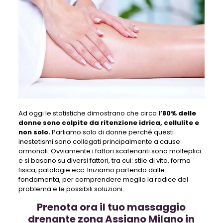
Ad oggi le statistiche dimostrano che circa
l’80% delle
donne sono colpite da ritenzione idrica, cellulite e
non solo.
Parliamo solo di donne perché questi
inestetismi sono collegati principalmente a cause
ormonali. Ovviamente i fattori scatenanti sono molteplici
e si basano su diversi fattori, tra cui: stile di vita, forma
fisica, patologie ecc. Iniziamo partendo dalle
fondamenta, per comprendere meglio la radice del
problema e le possibili soluzioni.
Prenota ora il tuo massaggio
drenante zona Assiano Milano in