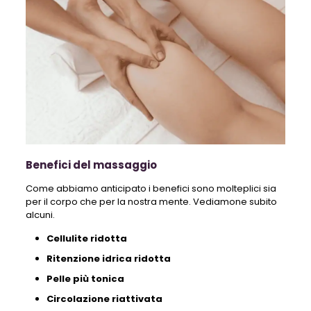
Benefici del massaggio
Come abbiamo anticipato i benefici sono molteplici sia
per il corpo che per la nostra mente. Vediamone subito
alcuni.
Cellulite ridotta
Ritenzione idrica ridotta
Pelle più tonica
Circolazione riattivata