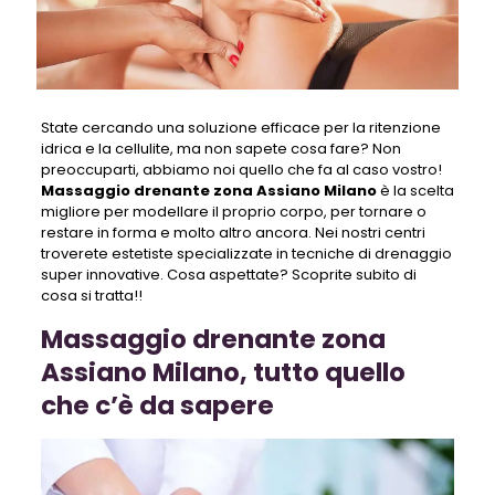
State cercando una soluzione efficace per la ritenzione
idrica e la cellulite, ma non sapete cosa fare? Non
preoccuparti, abbiamo noi quello che fa al caso vostro!
Massaggio drenante zona Assiano Milano
è la scelta
migliore per modellare il proprio corpo, per tornare o
restare in forma e molto altro ancora. Nei nostri centri
troverete estetiste specializzate in tecniche di drenaggio
super innovative. Cosa aspettate? Scoprite subito di
cosa si tratta!!
Massaggio drenante zona
Assiano Milano, tutto quello
che c’è da sapere