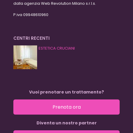
dalla agenzia Web Revolution Milano s.r.l.s.
P.iva 09948610960
CENTRI RECENTI
ESTETICA CRUCIANI
Vuoi prenotare un trattamento?
Prenota ora
Diventa un nostro partner