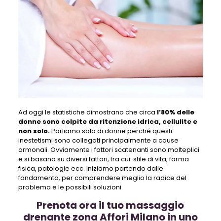
Ad oggi le statistiche dimostrano che circa
l’80% delle
donne sono colpite da ritenzione idrica, cellulite e
non solo.
Parliamo solo di donne perché questi
inestetismi sono collegati principalmente a cause
ormonali. Ovviamente i fattori scatenanti sono molteplici
e si basano su diversi fattori, tra cui: stile di vita, forma
fisica, patologie ecc. Iniziamo partendo dalle
fondamenta, per comprendere meglio la radice del
problema e le possibili soluzioni.
Prenota ora il tuo massaggio
drenante zona Affori Milano in uno