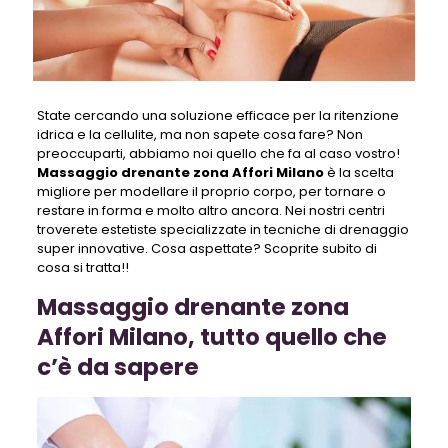
State cercando una soluzione efficace per la ritenzione
idrica e la cellulite, ma non sapete cosa fare? Non
preoccuparti, abbiamo noi quello che fa al caso vostro!
Massaggio drenante zona Affori Milano
è la scelta
migliore per modellare il proprio corpo, per tornare o
restare in forma e molto altro ancora. Nei nostri centri
troverete estetiste specializzate in tecniche di drenaggio
super innovative. Cosa aspettate? Scoprite subito di
cosa si tratta!!
Massaggio drenante zona
Affori Milano, tutto quello che
c’è da sapere