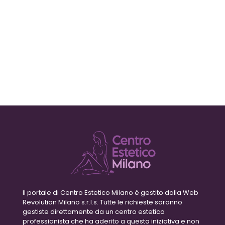
Il portale di Centro Estetico Milano è gestito dalla Web
Revolution Milano s.r.l.s. Tutte le richieste saranno
gestiste direttamente da un centro estetico
professionista che ha aderito a questa iniziativa e non