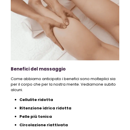
Benefici del massaggio
Come abbiamo anticipato i benefici sono molteplici sia
per il corpo che per la nostra mente. Vediamone subito
alcuni.
Cellulite ridotta
Ritenzione idrica ridotta
Pelle più tonica
Circolazione riattivata