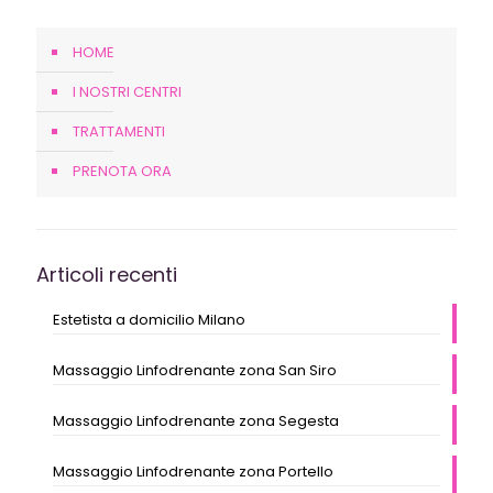
HOME
I NOSTRI CENTRI
TRATTAMENTI
PRENOTA ORA
Articoli recenti
Estetista a domicilio Milano
Massaggio Linfodrenante zona San Siro
Massaggio Linfodrenante zona Segesta
Massaggio Linfodrenante zona Portello