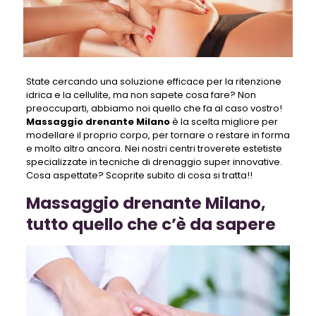
State cercando una soluzione efficace per la ritenzione
idrica e la cellulite, ma non sapete cosa fare? Non
preoccuparti, abbiamo noi quello che fa al caso vostro!
Massaggio drenante Milano
è la scelta migliore per
modellare il proprio corpo, per tornare o restare in forma
e molto altro ancora. Nei nostri centri troverete estetiste
specializzate in tecniche di drenaggio super innovative.
Cosa aspettate? Scoprite subito di cosa si tratta!!
Massaggio drenante Milano,
tutto quello che c’è da sapere