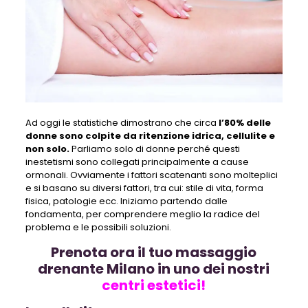
Ad oggi le statistiche dimostrano che circa
l’80% delle
donne sono colpite da ritenzione idrica, cellulite e
non solo.
Parliamo solo di donne perché questi
inestetismi sono collegati principalmente a cause
ormonali. Ovviamente i fattori scatenanti sono molteplici
e si basano su diversi fattori, tra cui: stile di vita, forma
fisica, patologie ecc. Iniziamo partendo dalle
fondamenta, per comprendere meglio la radice del
problema e le possibili soluzioni.
Prenota ora il tuo massaggio
drenante Milano in uno dei nostri
centri estetici!