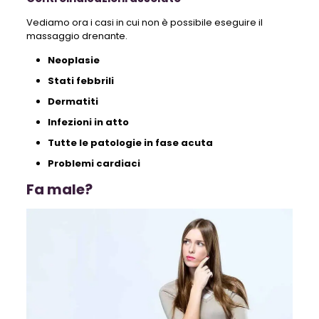
Vediamo ora i casi in cui non è possibile eseguire il
massaggio drenante.
Neoplasie
Stati febbrili
Dermatiti
Infezioni in atto
Tutte le patologie in fase acuta
Problemi cardiaci
Fa male?