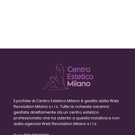
Il portale di Centro Estetico Milano è gestito dalla Web
Revolution Milano s.r.l.s. Tutte le richieste saranno
gestiste direttamente da un centro estetico
professionista che ha aderito a questa iniziativa e non
dalla agenzia Web Revolution Milano s.r.l.s.