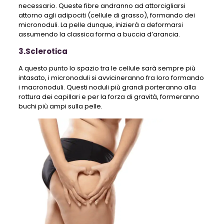
necessario. Queste fibre andranno ad attorcigliarsi
attorno agli adipociti (cellule di grasso), formando dei
micronoduli. La pelle dunque, inizierà a deformarsi
assumendo la classica forma a buccia d’arancia.
3.Sclerotica
A questo punto lo spazio tra le cellule sarà sempre più
intasato, i micronoduli si avvicineranno fra loro formando
i macronoduli. Questi noduli più grandi porteranno alla
rottura dei capillari e per la forza di gravità, formeranno
buchi più ampi sulla pelle.