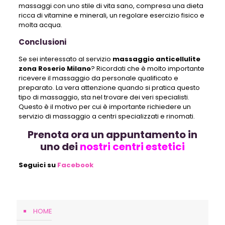
massaggi con uno stile di vita sano, compresa una dieta
ricca di vitamine e minerali, un regolare esercizio fisico e
molta acqua.
Conclusioni
Se sei interessato al servizio
massaggio anticellulite
zona Roserio Milano
? Ricordati che è molto importante
ricevere il massaggio da personale qualificato e
preparato. La vera attenzione quando si pratica questo
tipo di massaggio, sta nel trovare dei veri specialisti.
Questo è il motivo per cui è importante richiedere un
servizio di massaggio a centri specializzati e rinomati.
Prenota ora un appuntamento in
uno dei
nostri centri estetici
Seguici su
Facebook
HOME