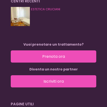
CENTRI RECENTI
ESTETICA CRUCIANI
Vuoi prenotare un trattamento?
Prenota ora
Diventa un nostro partner
Iscriviti ora
PAGINE UTILI