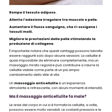
Rompe il tessuto adiposo.
Allenta l’adesione irregolare tra muscolo e pelle.
Aumentare il flusso sanguigno, che ri-ossigena i
tessuti molli.
Migliora le prestazioni della pelle stimolando la
produzione di collagene.
È importante notare che questi vantaggi possono talvolta
essere raggiunti solo dopo alcune sessioni. La cellulite è
quasi impossibile da eliminare completamente, ma un
massaggio mirato regolare può contribuire a ridurre la
cellulite visibile come parte di un più ampio
cambiamento dello stile di vita.
Un
massaggio anticellulite
è un’esperienza
stimolante e rinfrescante, con alcuni momenti di intensità.
Ma il massaggio anticellulite fa male?
Le aree del corpo in cui si è formata la cellulite, a volte,
possono essere molto sensibili. Le costanti pressioni e le