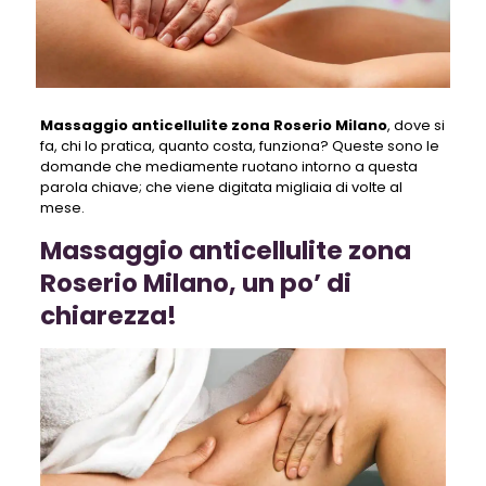
Massaggio anticellulite zona Roserio Milano
, dove si
fa, chi lo pratica, quanto costa, funziona? Queste sono le
domande che mediamente ruotano intorno a questa
parola chiave; che viene digitata migliaia di volte al
mese.
Massaggio anticellulite zona
Roserio Milano, un po’ di
chiarezza!