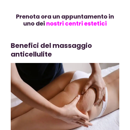
Prenota ora un appuntamento in
uno dei
nostri centri estetici
Benefici del massaggio
anticellulite