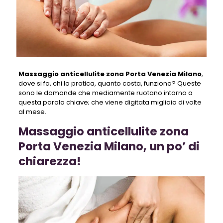
Massaggio anticellulite zona Porta Venezia Milano
,
dove si fa, chi lo pratica, quanto costa, funziona? Queste
sono le domande che mediamente ruotano intorno a
questa parola chiave; che viene digitata migliaia di volte
al mese.
Massaggio anticellulite zona
Porta Venezia Milano, un po’ di
chiarezza!