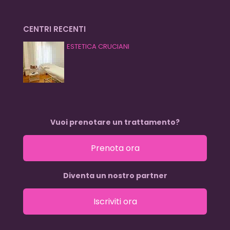
CENTRI RECENTI
ESTETICA CRUCIANI
Vuoi prenotare un trattamento?
Prenota ora
Diventa un nostro partner
Iscriviti ora