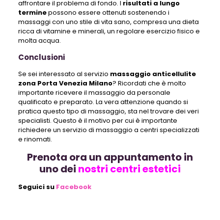
affrontare il problema di fondo. I
risultati a lungo
termine
possono essere ottenuti sostenendo i
massaggi con uno stile di vita sano, compresa una dieta
ricca di vitamine e minerali, un regolare esercizio fisico e
molta acqua.
Conclusioni
Se sei interessato al servizio
massaggio anticellulite
zona Porta Venezia Milano
? Ricordati che è molto
importante ricevere il massaggio da personale
qualificato e preparato. La vera attenzione quando si
pratica questo tipo di massaggio, sta nel trovare dei veri
specialisti. Questo è il motivo per cui è importante
richiedere un servizio di massaggio a centri specializzati
e rinomati.
Prenota ora un appuntamento in
uno dei
nostri centri estetici
Seguici su
Facebook