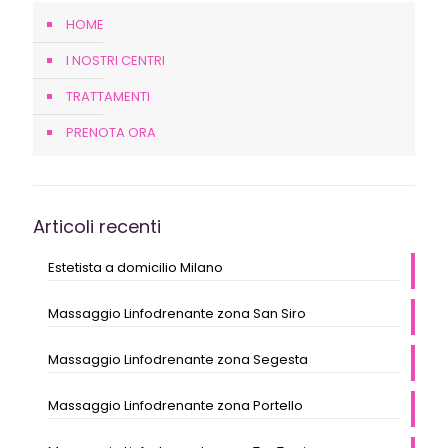
HOME
I NOSTRI CENTRI
TRATTAMENTI
PRENOTA ORA
Articoli recenti
Estetista a domicilio Milano
Massaggio Linfodrenante zona San Siro
Massaggio Linfodrenante zona Segesta
Massaggio Linfodrenante zona Portello