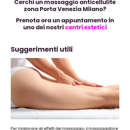
Cerchi un massaggio anticellulite
zona Porta Venezia Milano?
Prenota ora un appuntamento in
uno dei nostri
centri estetici
Suggerimenti utili
Per migliorare gli effetti del massaggio, il massaggiatore