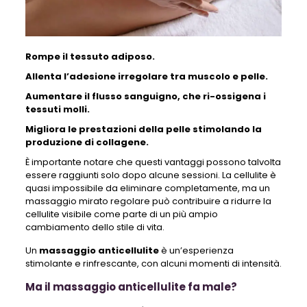
Rompe il tessuto adiposo.
Allenta l’adesione irregolare tra muscolo e pelle.
Aumentare il flusso sanguigno, che ri-ossigena i
tessuti molli.
Migliora le prestazioni della pelle stimolando la
produzione di collagene.
È importante notare che questi vantaggi possono talvolta
essere raggiunti solo dopo alcune sessioni. La cellulite è
quasi impossibile da eliminare completamente, ma un
massaggio mirato regolare può contribuire a ridurre la
cellulite visibile come parte di un più ampio
cambiamento dello stile di vita.
Un
massaggio anticellulite
è un’esperienza
stimolante e rinfrescante, con alcuni momenti di intensità.
Ma il massaggio anticellulite fa male?