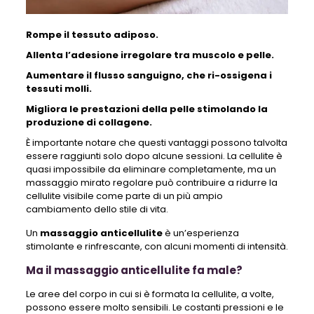
Rompe il tessuto adiposo.
Allenta l’adesione irregolare tra muscolo e pelle.
Aumentare il flusso sanguigno, che ri-ossigena i
tessuti molli.
Migliora le prestazioni della pelle stimolando la
produzione di collagene.
È importante notare che questi vantaggi possono talvolta
essere raggiunti solo dopo alcune sessioni. La cellulite è
quasi impossibile da eliminare completamente, ma un
massaggio mirato regolare può contribuire a ridurre la
cellulite visibile come parte di un più ampio
cambiamento dello stile di vita.
Un
massaggio anticellulite
è un’esperienza
stimolante e rinfrescante, con alcuni momenti di intensità.
Ma il massaggio anticellulite fa male?
Le aree del corpo in cui si è formata la cellulite, a volte,
possono essere molto sensibili. Le costanti pressioni e le