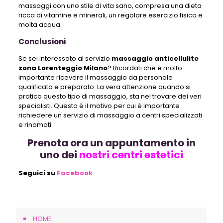
massaggi con uno stile di vita sano, compresa una dieta
ricca di vitamine e minerali, un regolare esercizio fisico e
molta acqua.
Conclusioni
Se sei interessato al servizio
massaggio anticellulite
zona Lorenteggio Milano
? Ricordati che è molto
importante ricevere il massaggio da personale
qualificato e preparato. La vera attenzione quando si
pratica questo tipo di massaggio, sta nel trovare dei veri
specialisti. Questo è il motivo per cui è importante
richiedere un servizio di massaggio a centri specializzati
e rinomati.
Prenota ora un appuntamento in
uno dei
nostri centri estetici
Seguici su
Facebook
HOME