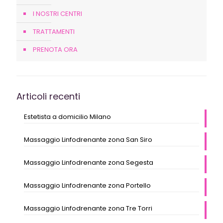
I NOSTRI CENTRI
TRATTAMENTI
PRENOTA ORA
Articoli recenti
Estetista a domicilio Milano
Massaggio Linfodrenante zona San Siro
Massaggio Linfodrenante zona Segesta
Massaggio Linfodrenante zona Portello
Massaggio Linfodrenante zona Tre Torri