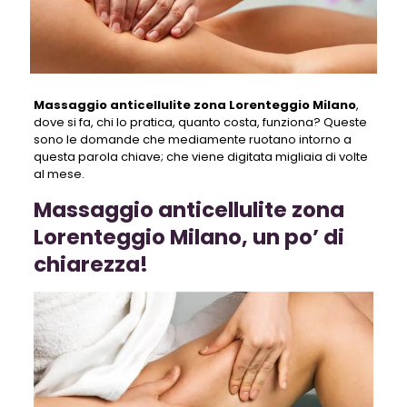
Massaggio anticellulite zona Lorenteggio Milano
,
dove si fa, chi lo pratica, quanto costa, funziona? Queste
sono le domande che mediamente ruotano intorno a
questa parola chiave; che viene digitata migliaia di volte
al mese.
Massaggio anticellulite zona
Lorenteggio Milano, un po’ di
chiarezza!