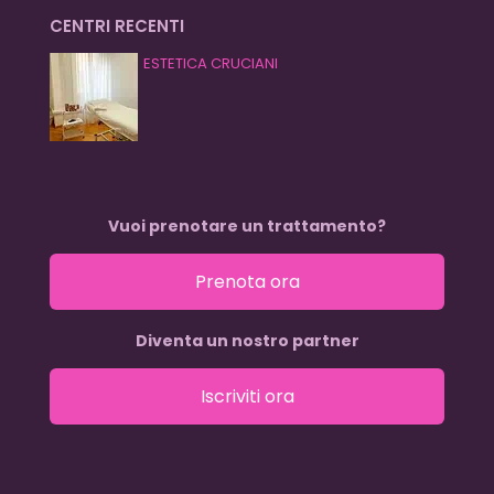
CENTRI RECENTI
ESTETICA CRUCIANI
Vuoi prenotare un trattamento?
Prenota ora
Diventa un nostro partner
Iscriviti ora