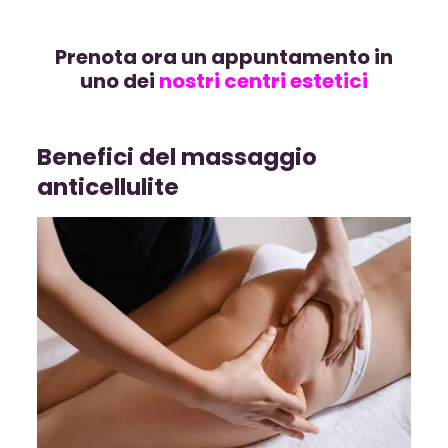
Prenota ora un appuntamento in
uno dei
nostri centri estetici
Benefici del massaggio
anticellulite