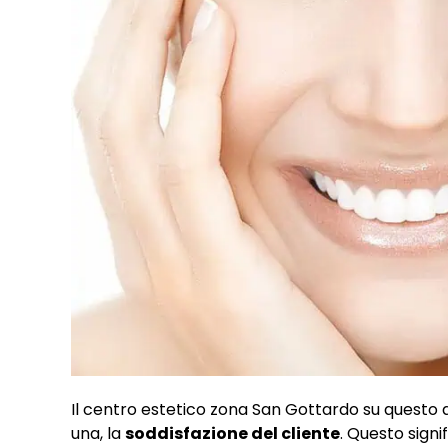
Il centro estetico zona San Gottardo su questo a
una, la
soddisfazione del cliente
. Questo signi