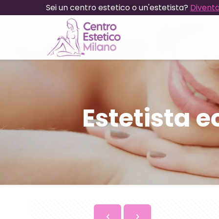
Sei un centro estetico o un'estetista?
Diventa
Estetista 