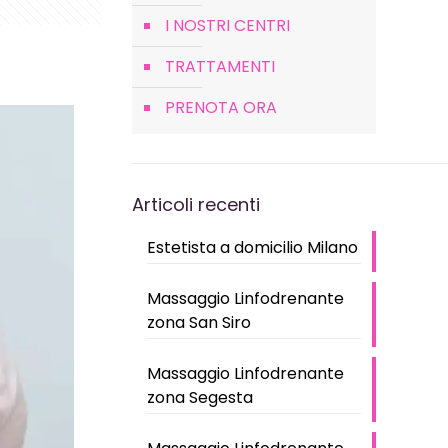
I NOSTRI CENTRI
TRATTAMENTI
PRENOTA ORA
Articoli recenti
Estetista a domicilio Milano
Massaggio Linfodrenante
zona San Siro
Massaggio Linfodrenante
zona Segesta