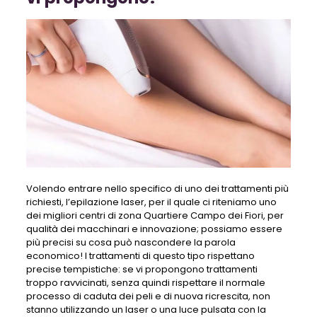
Volendo entrare nello specifico di uno dei trattamenti più
richiesti, l’epilazione laser, per il quale ci riteniamo uno
dei migliori centri di zona Quartiere Campo dei Fiori, per
qualità dei macchinari e innovazione; possiamo essere
più precisi su cosa può nascondere la parola
economico! I trattamenti di questo tipo rispettano
precise tempistiche: se vi propongono trattamenti
troppo ravvicinati, senza quindi rispettare il normale
processo di caduta dei peli e di nuova ricrescita, non
stanno utilizzando un laser o una luce pulsata con la