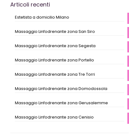
Articoli recenti
Estetista a domicilio Milano
Massaggio Linfodrenante zona San Siro
Massaggio Linfodrenante zona Segesta
Massaggio Linfodrenante zona Portello
Massaggio Linfodrenante zona Tre Torri
Massaggio Linfodrenante zona Domodossola
Massaggio Linfodrenante zona Gerusalemme
Massaggio Linfodrenante zona Cenisio