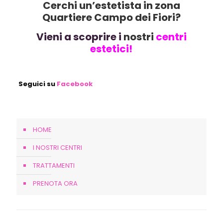
Cerchi un’estetista in zona
Quartiere Campo dei Fiori?
Vieni a scoprire i
nostri
centri
estetici!
Seguici su
Facebook
HOME
I NOSTRI CENTRI
TRATTAMENTI
PRENOTA ORA