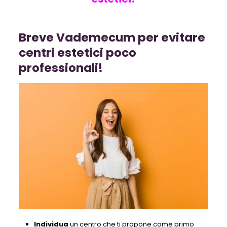
Breve Vademecum per evitare
centri estetici poco
professionali!
Individua
un centro che ti propone come primo