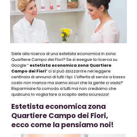
Siete alla ricerca di una estetista economica in zona
Quartiere Campo dei Fiori? Se si esegue la ricerca su
Google “
estetista economica zona Quartiere
Campo dei Fiori
“ ci si può sbizzarrire nel leggere
centinaia di annunci di tutti i tipi. L’offerta di servizi a basso
costo non manca ma siamo sicuri che la gente ci vada?
Risparmiare fa comodo a tutti ma non crediamo che
qualcuno lo voglia fare a scapito della sicurezza!
Estetista economica zona
Quartiere Campo dei Fiori,
ecco come la pensiamo noi!