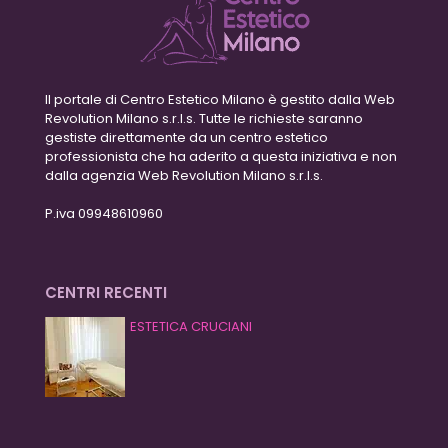
Il portale di Centro Estetico Milano è gestito dalla Web
Revolution Milano s.r.l.s. Tutte le richieste saranno
gestiste direttamente da un centro estetico
professionista che ha aderito a questa iniziativa e non
dalla agenzia Web Revolution Milano s.r.l.s.
P.iva 09948610960
CENTRI RECENTI
ESTETICA CRUCIANI