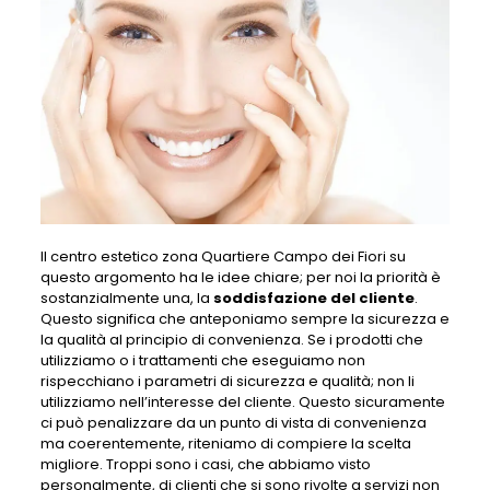
Il centro estetico zona Quartiere Campo dei Fiori su
questo argomento ha le idee chiare; per noi la priorità è
sostanzialmente una, la
soddisfazione del cliente
.
Questo significa che anteponiamo sempre la sicurezza e
la qualità al principio di convenienza. Se i prodotti che
utilizziamo o i trattamenti che eseguiamo non
rispecchiano i parametri di sicurezza e qualità; non li
utilizziamo nell’interesse del cliente. Questo sicuramente
ci può penalizzare da un punto di vista di convenienza
ma coerentemente, riteniamo di compiere la scelta
migliore. Troppi sono i casi, che abbiamo visto
personalmente, di clienti che si sono rivolte a servizi non