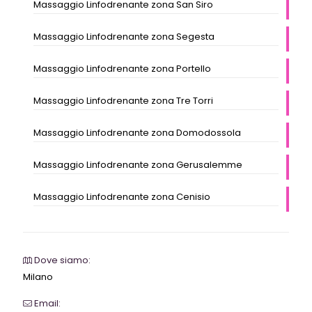
Massaggio Linfodrenante zona San Siro
Massaggio Linfodrenante zona Segesta
Massaggio Linfodrenante zona Portello
Massaggio Linfodrenante zona Tre Torri
Massaggio Linfodrenante zona Domodossola
Massaggio Linfodrenante zona Gerusalemme
Massaggio Linfodrenante zona Cenisio
Dove siamo:
Milano
Email: