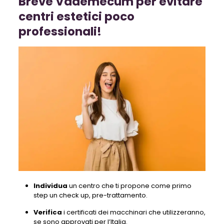
Breve Vademecum per evitare
centri estetici poco
professionali!
Individua
un centro che ti propone come primo
step un check up, pre-trattamento.
Verifica
i certificati dei macchinari che utilizzeranno,
se sono approvati per l’Italia.