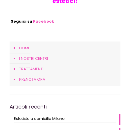
estetici!
Seguici su
Facebook
HOME
I NOSTRI CENTRI
TRATTAMENTI
PRENOTA ORA
Articoli recenti
Estetista a domicilio Milano