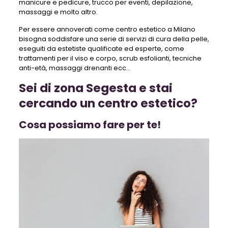
manicure e pedicure, trucco per eventi, depilazione,
massaggi e molto altro.
Per essere annoverati come centro estetico a Milano
bisogna soddisfare una serie di servizi di cura della pelle,
eseguiti da estetiste qualificate ed esperte, come
trattamenti per il viso e corpo, scrub esfolianti, tecniche
anti-età, massaggi drenanti ecc…
Sei di zona Segesta e stai
cercando un centro estetico?
Cosa possiamo fare per te!