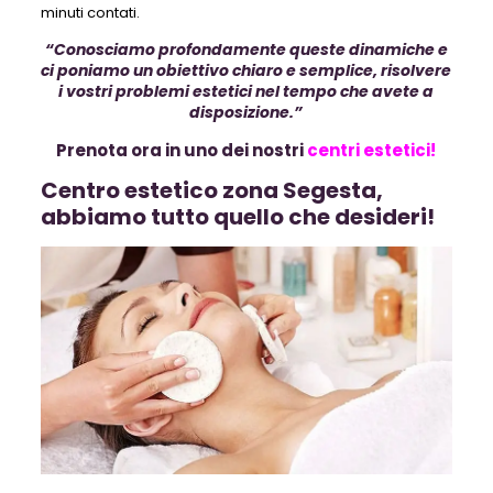
minuti contati.
“Conosciamo profondamente queste dinamiche e
ci poniamo un obiettivo chiaro e semplice, risolvere
i vostri problemi estetici nel tempo che avete a
disposizione.”
Prenota ora in uno dei nostri
centri estetici!
Centro estetico zona Segesta,
abbiamo tutto quello che desideri!