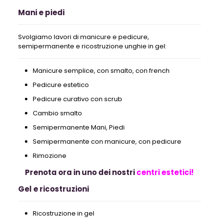
Mani e piedi
Svolgiamo lavori di manicure e pedicure,
semipermanente e ricostruzione unghie in gel:
Manicure semplice, con smalto, con french
Pedicure estetico
Pedicure curativo con scrub
Cambio smalto
Semipermanente Mani, Piedi
Semipermanente con manicure, con pedicure
Rimozione
Prenota ora in uno dei nostri
centri estetici!
Gel e ricostruzioni
Ricostruzione in gel