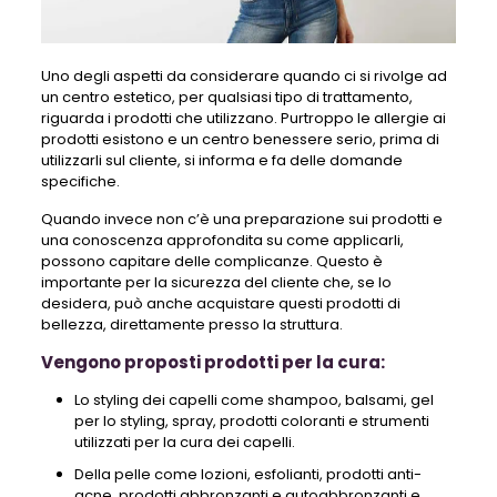
Uno degli aspetti da considerare quando ci si rivolge ad
un centro estetico, per qualsiasi tipo di trattamento,
riguarda i prodotti che utilizzano. Purtroppo le allergie ai
prodotti esistono e un centro benessere serio, prima di
utilizzarli sul cliente, si informa e fa delle domande
specifiche.
Quando invece non c’è una preparazione sui prodotti e
una conoscenza approfondita su come applicarli,
possono capitare delle complicanze. Questo è
importante per la sicurezza del cliente che, se lo
desidera, può anche acquistare questi prodotti di
bellezza, direttamente presso la struttura.
Vengono proposti prodotti per la cura:
Lo styling dei capelli come shampoo, balsami, gel
per lo styling, spray, prodotti coloranti e strumenti
utilizzati per la cura dei capelli.
Della pelle come lozioni, esfolianti, prodotti anti-
acne, prodotti abbronzanti e autoabbronzanti e