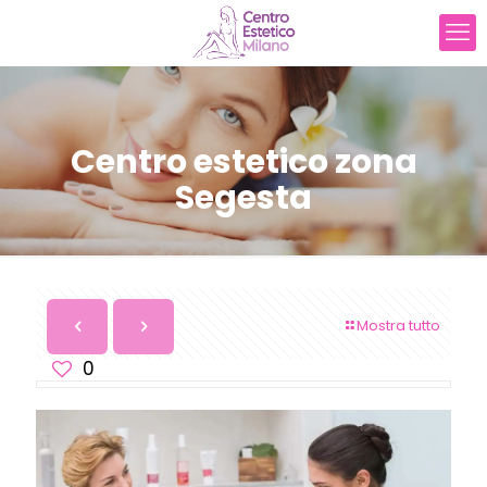
Centro estetico zona
Segesta
Mostra tutto
0