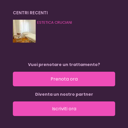
CENTRI RECENTI
ESTETICA CRUCIANI
Vuoi prenotare un trattamento?
Prenota ora
Diventa un nostro partner
Iscriviti ora