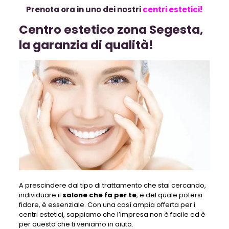
Prenota ora in uno dei nostri
centri estetici!
Centro estetico zona Segesta,
la garanzia di qualità!
A prescindere dal tipo di trattamento che stai cercando,
individuare il
salone che fa per te
, e del quale potersi
fidare, è essenziale. Con una così ampia offerta per i
centri estetici, sappiamo che l’impresa non è facile ed è
per questo che ti veniamo in aiuto.