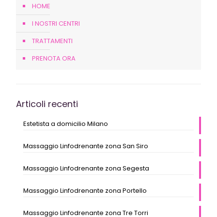
HOME
I NOSTRI CENTRI
TRATTAMENTI
PRENOTA ORA
Articoli recenti
Estetista a domicilio Milano
Massaggio Linfodrenante zona San Siro
Massaggio Linfodrenante zona Segesta
Massaggio Linfodrenante zona Portello
Massaggio Linfodrenante zona Tre Torri