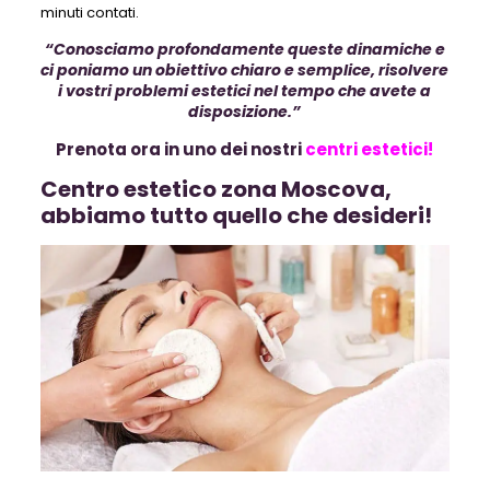
minuti contati.
“Conosciamo profondamente queste dinamiche e
ci poniamo un obiettivo chiaro e semplice, risolvere
i vostri problemi estetici nel tempo che avete a
disposizione.”
Prenota ora in uno dei nostri
centri estetici!
Centro estetico zona Moscova,
abbiamo tutto quello che desideri!