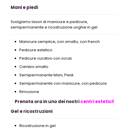
Mani e piedi
Svolgiamo lavori di manicure e pedicure,
semipermanente e ricostruzione unghie in gel:
Manicure semplice, con smalto, con french
Pedicure estetico
Pedicure curativo con scrub
Cambio smalto
Semipermanente Mani, Piedi
Semipermanente con manicure, con pedicure
Rimozione
Prenota ora in uno dei nostri
centri estetici!
Gel e ricostruzioni
Ricostruzione in gel