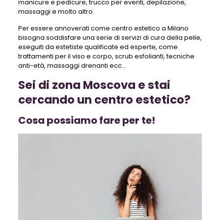
manicure e pedicure, trucco per eventi, depilazione,
massaggi e molto altro.
Per essere annoverati come centro estetico a Milano
bisogna soddisfare una serie di servizi di cura della pelle,
eseguiti da estetiste qualificate ed esperte, come
trattamenti per il viso e corpo, scrub esfolianti, tecniche
anti-età, massaggi drenanti ecc…
Sei di zona Moscova e stai
cercando un centro estetico?
Cosa possiamo fare per te!