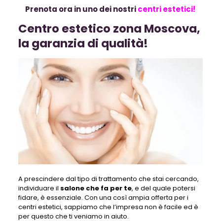
Prenota ora in uno dei nostri
centri estetici!
Centro estetico zona Moscova,
la garanzia di qualità!
A prescindere dal tipo di trattamento che stai cercando,
individuare il
salone che fa per te
, e del quale potersi
fidare, è essenziale. Con una così ampia offerta per i
centri estetici, sappiamo che l’impresa non è facile ed è
per questo che ti veniamo in aiuto.