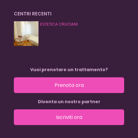
CENTRI RECENTI
ESTETICA CRUCIANI
Vuoi prenotare un trattamento?
Prenota ora
Diventa un nostro partner
Iscriviti ora