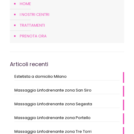
HOME
I NOSTRI CENTRI
TRATTAMENTI
PRENOTA ORA
Articoli recenti
Estetista a domicilio Milano
Massaggio Linfodrenante zona San Siro
Massaggio Linfodrenante zona Segesta
Massaggio Linfodrenante zona Portello
Massaggio Linfodrenante zona Tre Torri