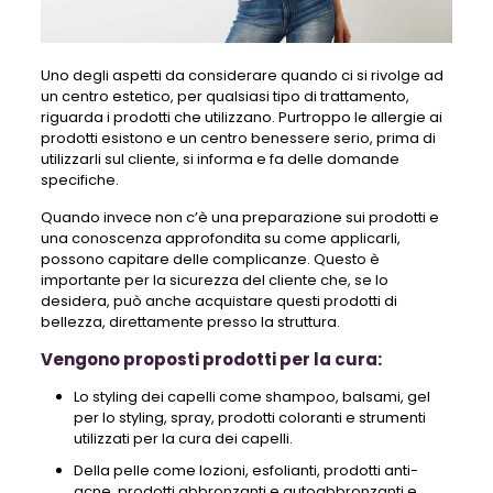
Uno degli aspetti da considerare quando ci si rivolge ad
un centro estetico, per qualsiasi tipo di trattamento,
riguarda i prodotti che utilizzano. Purtroppo le allergie ai
prodotti esistono e un centro benessere serio, prima di
utilizzarli sul cliente, si informa e fa delle domande
specifiche.
Quando invece non c’è una preparazione sui prodotti e
una conoscenza approfondita su come applicarli,
possono capitare delle complicanze. Questo è
importante per la sicurezza del cliente che, se lo
desidera, può anche acquistare questi prodotti di
bellezza, direttamente presso la struttura.
Vengono proposti prodotti per la cura:
Lo styling dei capelli come shampoo, balsami, gel
per lo styling, spray, prodotti coloranti e strumenti
utilizzati per la cura dei capelli.
Della pelle come lozioni, esfolianti, prodotti anti-
acne, prodotti abbronzanti e autoabbronzanti e