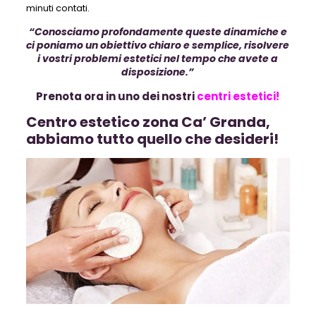
minuti contati.
“Conosciamo profondamente queste dinamiche e
ci poniamo un obiettivo chiaro e semplice, risolvere
i vostri problemi estetici nel tempo che avete a
disposizione.”
Prenota ora in uno dei nostri
centri estetici!
Centro estetico zona Ca’ Granda,
abbiamo tutto quello che desideri!