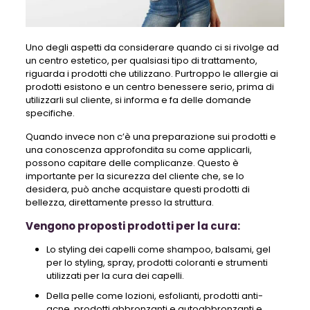
Uno degli aspetti da considerare quando ci si rivolge ad
un centro estetico, per qualsiasi tipo di trattamento,
riguarda i prodotti che utilizzano. Purtroppo le allergie ai
prodotti esistono e un centro benessere serio, prima di
utilizzarli sul cliente, si informa e fa delle domande
specifiche.
Quando invece non c’è una preparazione sui prodotti e
una conoscenza approfondita su come applicarli,
possono capitare delle complicanze. Questo è
importante per la sicurezza del cliente che, se lo
desidera, può anche acquistare questi prodotti di
bellezza, direttamente presso la struttura.
Vengono proposti prodotti per la cura:
Lo styling dei capelli come shampoo, balsami, gel
per lo styling, spray, prodotti coloranti e strumenti
utilizzati per la cura dei capelli.
Della pelle come lozioni, esfolianti, prodotti anti-
acne, prodotti abbronzanti e autoabbronzanti e