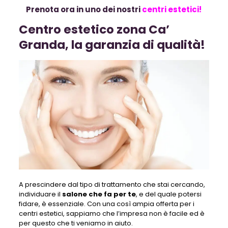
Prenota ora in uno dei nostri
centri estetici!
Centro estetico zona Ca’
Granda, la garanzia di qualità!
A prescindere dal tipo di trattamento che stai cercando,
individuare il
salone che fa per te
, e del quale potersi
fidare, è essenziale. Con una così ampia offerta per i
centri estetici, sappiamo che l’impresa non è facile ed è
per questo che ti veniamo in aiuto.