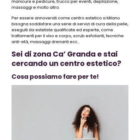
manicure e pedicure, trucco per eventi, depilazione,
massaggi e molto altro.
Per essere annoverati come centro estetico a Milano
bisogna soddisfare una serie di servizi di cura della pelle,
eseguiti da estetiste qualificate ed esperte, come
trattamenti per il viso e corpo, scrub esfolianti, tecniche
anti-età, massaggi drenanti ecc…
Sei di zona Ca’ Granda e stai
cercando un centro estetico?
Cosa possiamo fare per te!