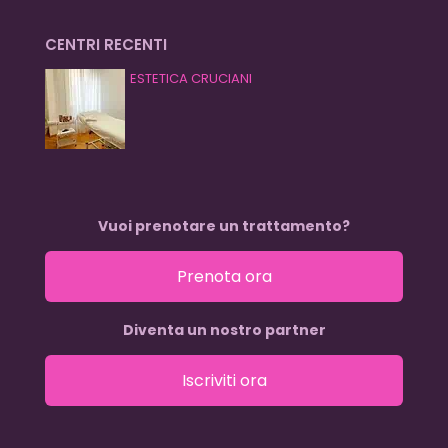
CENTRI RECENTI
ESTETICA CRUCIANI
Vuoi prenotare un trattamento?
Prenota ora
Diventa un nostro partner
Iscriviti ora