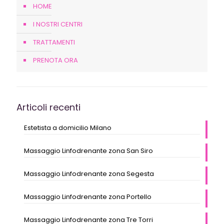
HOME
I NOSTRI CENTRI
TRATTAMENTI
PRENOTA ORA
Articoli recenti
Estetista a domicilio Milano
Massaggio Linfodrenante zona San Siro
Massaggio Linfodrenante zona Segesta
Massaggio Linfodrenante zona Portello
Massaggio Linfodrenante zona Tre Torri