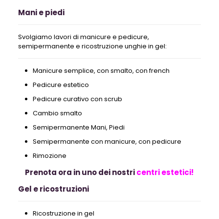
Mani e piedi
Svolgiamo lavori di manicure e pedicure,
semipermanente e ricostruzione unghie in gel:
Manicure semplice, con smalto, con french
Pedicure estetico
Pedicure curativo con scrub
Cambio smalto
Semipermanente Mani, Piedi
Semipermanente con manicure, con pedicure
Rimozione
Prenota ora in uno dei nostri
centri estetici!
Gel e ricostruzioni
Ricostruzione in gel