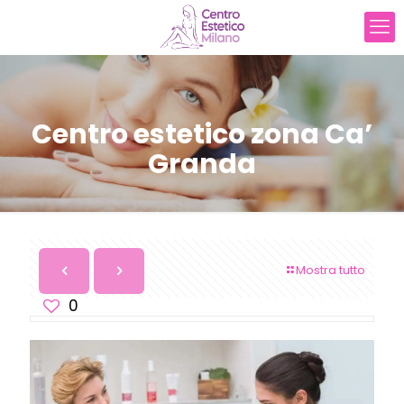
Centro estetico zona Ca’
Granda
Mostra tutto
0