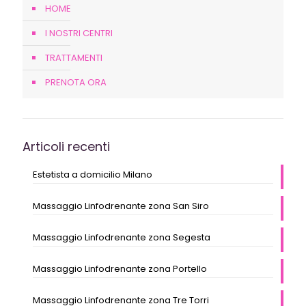
HOME
I NOSTRI CENTRI
TRATTAMENTI
PRENOTA ORA
Articoli recenti
Estetista a domicilio Milano
Massaggio Linfodrenante zona San Siro
Massaggio Linfodrenante zona Segesta
Massaggio Linfodrenante zona Portello
Massaggio Linfodrenante zona Tre Torri