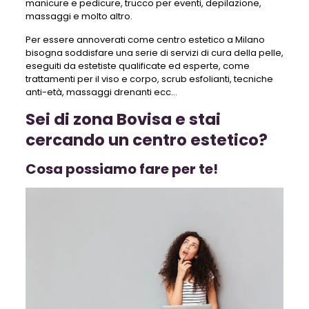
manicure e pedicure, trucco per eventi, depilazione,
massaggi e molto altro.
Per essere annoverati come centro estetico a Milano
bisogna soddisfare una serie di servizi di cura della pelle,
eseguiti da estetiste qualificate ed esperte, come
trattamenti per il viso e corpo, scrub esfolianti, tecniche
anti-età, massaggi drenanti ecc…
Sei di zona Bovisa e stai
cercando un centro estetico?
Cosa possiamo fare per te!