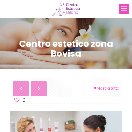
Centro estetico zona
Bovisa
Mostra tutto
0