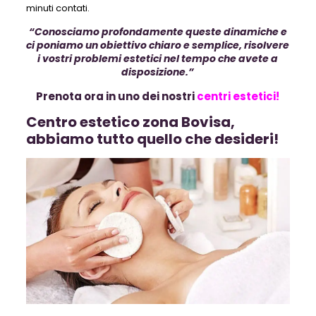
minuti contati.
“Conosciamo profondamente queste dinamiche e
ci poniamo un obiettivo chiaro e semplice, risolvere
i vostri problemi estetici nel tempo che avete a
disposizione.”
Prenota ora in uno dei nostri
centri estetici!
Centro estetico zona Bovisa,
abbiamo tutto quello che desideri!