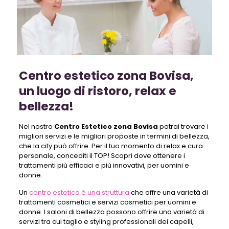
Centro estetico zona Bovisa,
un luogo di ristoro, relax e
bellezza!
Nel nostro
Centro Estetico zona Bovisa
potrai trovare i
migliori servizi e le migliori proposte in termini di bellezza,
che la city può offrire. Per il tuo momento di relax e cura
personale, concediti il TOP! Scopri dove ottenere i
trattamenti più efficaci e più innovativi, per uomini e
donne.
Un
centro estetico è una struttura
che offre una varietà di
trattamenti cosmetici e servizi cosmetici per uomini e
donne. I saloni di bellezza possono offrire una varietà di
servizi tra cui taglio e styling professionali dei capelli,