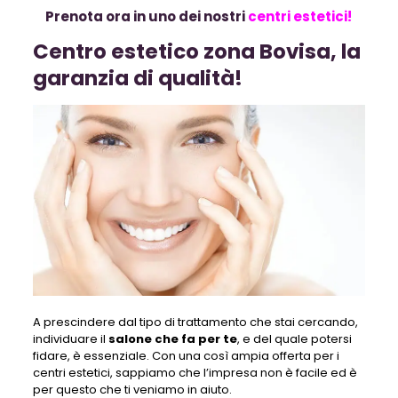
Prenota ora in uno dei nostri
centri estetici!
Centro estetico zona Bovisa, la
garanzia di qualità!
A prescindere dal tipo di trattamento che stai cercando,
individuare il
salone che fa per te
, e del quale potersi
fidare, è essenziale. Con una così ampia offerta per i
centri estetici, sappiamo che l’impresa non è facile ed è
per questo che ti veniamo in aiuto.