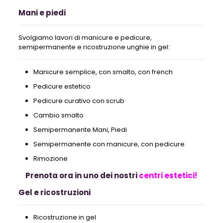
Mani e piedi
Svolgiamo lavori di manicure e pedicure,
semipermanente e ricostruzione unghie in gel:
Manicure semplice, con smalto, con french
Pedicure estetico
Pedicure curativo con scrub
Cambio smalto
Semipermanente Mani, Piedi
Semipermanente con manicure, con pedicure
Rimozione
Prenota ora in uno dei nostri
centri estetici!
Gel e ricostruzioni
Ricostruzione in gel