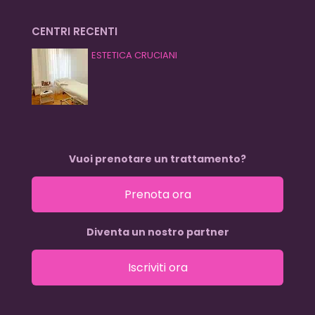
CENTRI RECENTI
ESTETICA CRUCIANI
Vuoi prenotare un trattamento?
Prenota ora
Diventa un nostro partner
Iscriviti ora