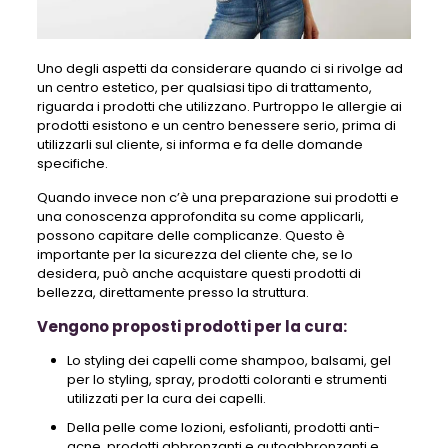
Uno degli aspetti da considerare quando ci si rivolge ad
un centro estetico, per qualsiasi tipo di trattamento,
riguarda i prodotti che utilizzano. Purtroppo le allergie ai
prodotti esistono e un centro benessere serio, prima di
utilizzarli sul cliente, si informa e fa delle domande
specifiche.
Quando invece non c’è una preparazione sui prodotti e
una conoscenza approfondita su come applicarli,
possono capitare delle complicanze. Questo è
importante per la sicurezza del cliente che, se lo
desidera, può anche acquistare questi prodotti di
bellezza, direttamente presso la struttura.
Vengono proposti prodotti per la cura:
Lo styling dei capelli come shampoo, balsami, gel
per lo styling, spray, prodotti coloranti e strumenti
utilizzati per la cura dei capelli.
Della pelle come lozioni, esfolianti, prodotti anti-
acne, prodotti abbronzanti e autoabbronzanti e